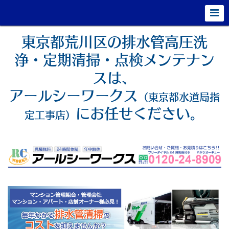
東京都荒川区の排水管高圧洗
浄・定期清掃・点検メンテナン
スは、
アールシーワークス
（東京都水道局指
にお任せください。
定工事店）