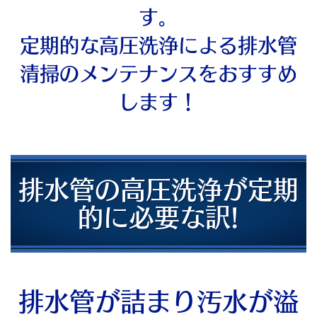
す。
定期的な高圧洗浄による排水管
清掃のメンテナンスをおすすめ
します！
排水管の高圧洗浄が定期
的に必要な訳!
排水管が詰まり汚水が溢