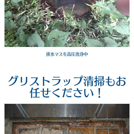
排水マスを高圧洗浄中
グリストラップ清掃もお
任せください！