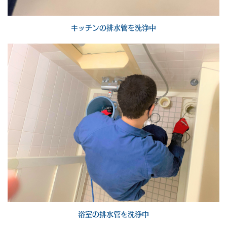
キッチンの排水管を洗浄中
浴室の排水管を洗浄中