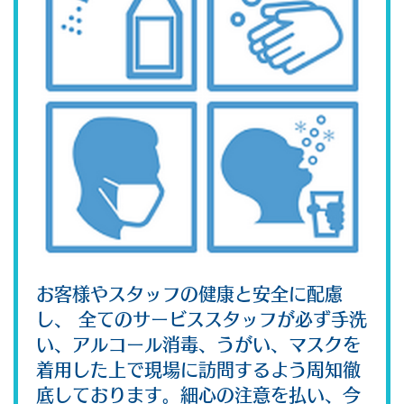
お客様やスタッフの健康と安全に配慮
し、 全てのサービススタッフが必ず手洗
い、アルコール消毒、うがい、マスクを
着用した上で現場に訪問するよう周知徹
底しております。細心の注意を払い、今