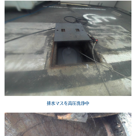
排水マスを高圧洗浄中