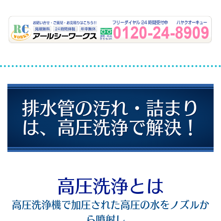
排水管の汚れ・詰まり
は、高圧洗浄で解決！
高圧洗浄とは
高圧洗浄機で加圧された高圧の水をノズルか
ら噴射し、