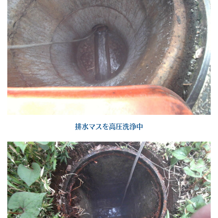
排水マスを高圧洗浄中