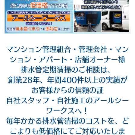
マンション管理組合・管理会社・マン
ション・アパート・店舗オーナー様
排水管定期清掃のご相談は、
創業28年、年間400件以上の実績が
お客様からの信頼の証
自社スタッフ・自社施工のアールシー
ワークスへ！
毎年かかる排水管清掃のコストを、ど
こよりも低価格にてご対応いたしま