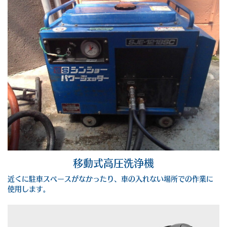
移動式高圧洗浄機
近くに駐車スペースがなかったり、車の入れない場所での作業に
使用します。