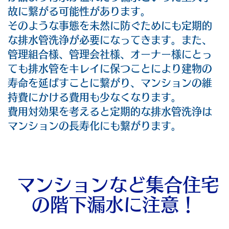
故に繋がる可能性があります。
そのような事態を未然に防ぐためにも定期的
な排水管洗浄が必要になってきます。また、
管理組合様、管理会社様、オーナー様にとっ
ても排水管をキレイに保つことにより建物の
寿命を延ばすことに繋がり、マンションの維
持費にかける費用も少なくなります。
費用対効果を考えると定期的な排水管洗浄は
マンションの長寿化にも繋がります。
マンションなど集合住宅
の階下漏水に注意！