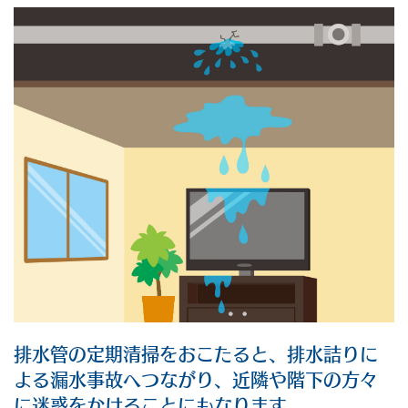
排水管の定期清掃をおこたると、排水詰りに
よる漏水事故へつながり、近隣や階下の方々
に迷惑をかけることにもなります。