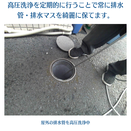
高圧洗浄を定期的に行うことで常に排水
管・排水マスを綺麗に保てます。
屋外の排水管を高圧洗浄中