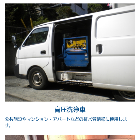
高圧洗浄車
公共施設やマンション・アパートなどの排水管清掃に使用しま
す。