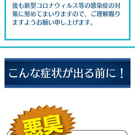
後も新型コロナウィルス等の感染症の対
策に努めてまいりますので、ご理解賜り
ますようお願い申し上げます。
こんな症状が出る前に！