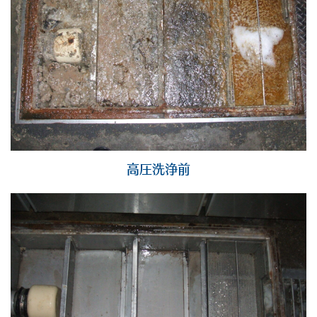
高圧洗浄前