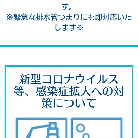
す。
※緊急な排水管つまりにも即対応いた
します※
新型コロナウイルス
等、感染症拡大への対
策について