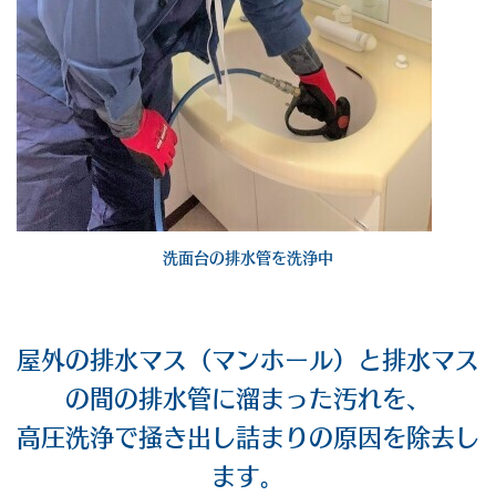
洗面台の排水管を洗浄中
屋外の排水マス（マンホール）と排水マス
の間の排水管に溜まった汚れを、
高圧洗浄で掻き出し詰まりの原因を除去し
ます。