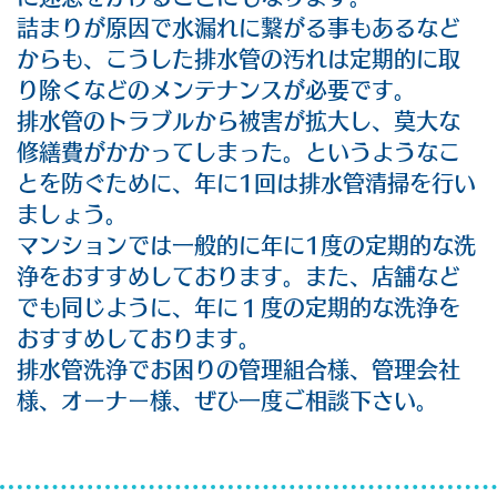
詰まりが原因で水漏れに繋がる事もあるなど
からも、こうした排水管の汚れは定期的に取
り除くなどのメンテナンスが必要です。
排水管のトラブルから被害が拡大し、莫大な
修繕費がかかってしまった。というようなこ
とを防ぐために、年に1回は排水管清掃を行い
ましょう。
マンションでは一般的に年に1度の定期的な洗
浄をおすすめしております。また、店舗など
でも同じように、年に１度の定期的な洗浄を
おすすめしております。
排水管洗浄でお困りの管理組合様、管理会社
様、オーナー様、ぜひ一度ご相談下さい。