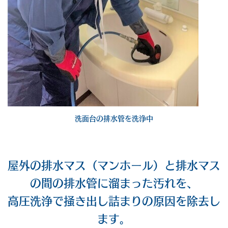
洗面台の排水管を洗浄中
屋外の排水マス（マンホール）と排水マス
の間の排水管に溜まった汚れを、
高圧洗浄で掻き出し詰まりの原因を除去し
ます。