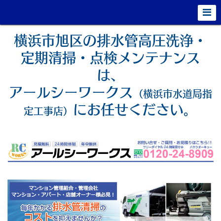
横浜市旭区の排水管高圧洗浄・
定期清掃・点検メンテナンス
は、
アールシーワークス
（横浜市水道局指
にお任せください。
定工事店）