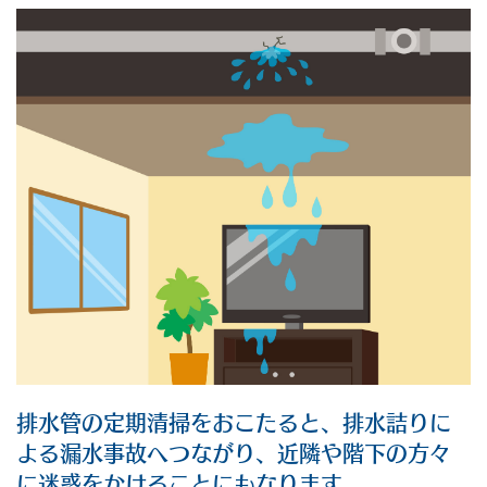
排水管の定期清掃をおこたると、排水詰りに
よる漏水事故へつながり、近隣や階下の方々
に迷惑をかけることにもなります。