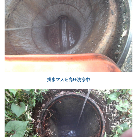
排水マスを高圧洗浄中