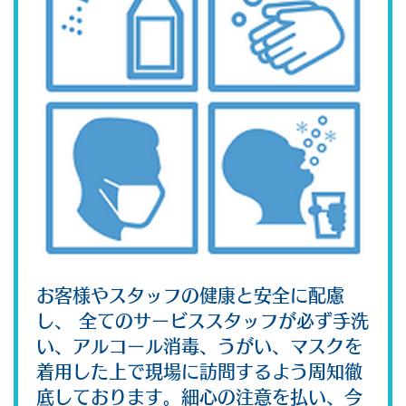
お客様やスタッフの健康と安全に配慮
し、 全てのサービススタッフが必ず手洗
い、アルコール消毒、うがい、マスクを
着用した上で現場に訪問するよう周知徹
底しております。細心の注意を払い、今