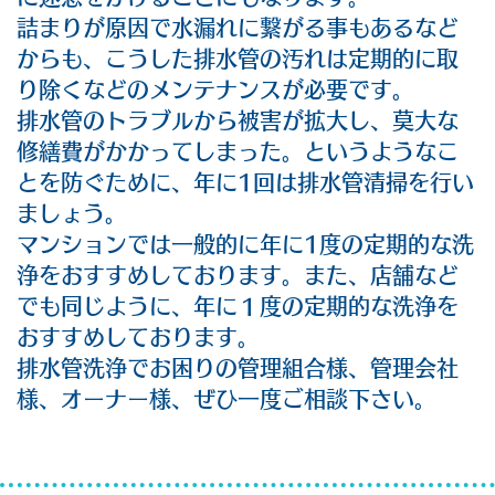
詰まりが原因で水漏れに繋がる事もあるなど
からも、こうした排水管の汚れは定期的に取
り除くなどのメンテナンスが必要です。
排水管のトラブルから被害が拡大し、莫大な
修繕費がかかってしまった。というようなこ
とを防ぐために、年に1回は排水管清掃を行い
ましょう。
マンションでは一般的に年に1度の定期的な洗
浄をおすすめしております。また、店舗など
でも同じように、年に１度の定期的な洗浄を
おすすめしております。
排水管洗浄でお困りの管理組合様、管理会社
様、オーナー様、ぜひ一度ご相談下さい。