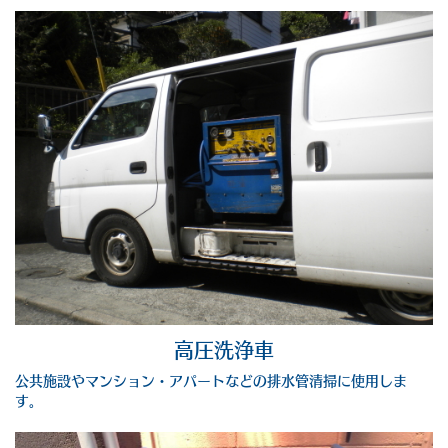
高圧洗浄車
公共施設やマンション・アパートなどの排水管清掃に使用しま
す。