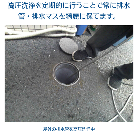
高圧洗浄を定期的に行うことで常に排水
管・排水マスを綺麗に保てます。
屋外の排水管を高圧洗浄中