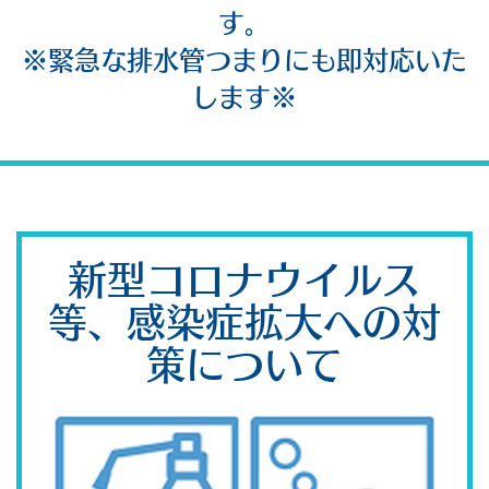
す。
※緊急な排水管つまりにも即対応いた
します※
新型コロナウイルス
等、感染症拡大への対
策について