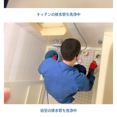
キッチンの排水管を洗浄中
浴室の排水管を洗浄中