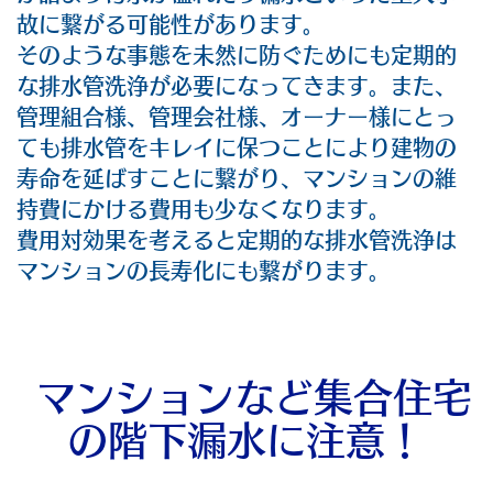
故に繋がる可能性があります。
そのような事態を未然に防ぐためにも定期的
な排水管洗浄が必要になってきます。また、
管理組合様、管理会社様、オーナー様にとっ
ても排水管をキレイに保つことにより建物の
寿命を延ばすことに繋がり、マンションの維
持費にかける費用も少なくなります。
費用対効果を考えると定期的な排水管洗浄は
マンションの長寿化にも繋がります。
マンションなど集合住宅
の階下漏水に注意！