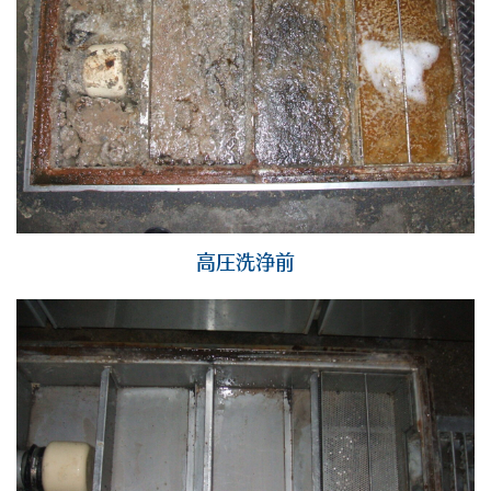
高圧洗浄前