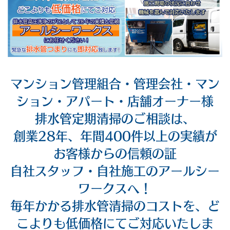
マンション管理組合・管理会社・マン
ション・アパート・店舗オーナー様
排水管定期清掃のご相談は、
創業28年、年間400件以上の実績が
お客様からの信頼の証
自社スタッフ・自社施工のアールシー
ワークスへ！
毎年かかる排水管清掃のコストを、ど
こよりも低価格にてご対応いたしま