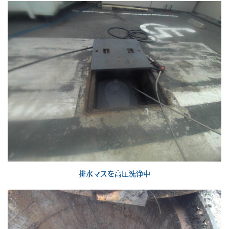
排水マスを高圧洗浄中