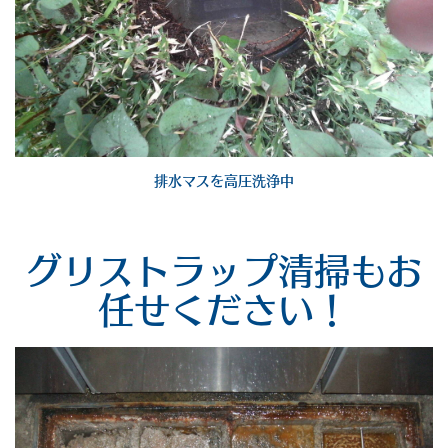
排水マスを高圧洗浄中
グリストラップ清掃もお
任せください！