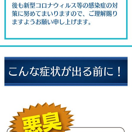
後も新型コロナウィルス等の感染症の対
策に努めてまいりますので、ご理解賜り
ますようお願い申し上げます。
こんな症状が出る前に！