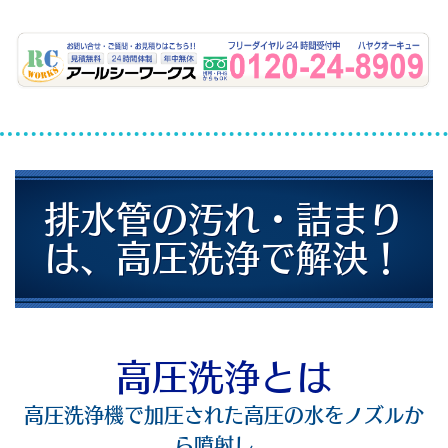
排水管の汚れ・詰まり
は、高圧洗浄で解決！
高圧洗浄とは
高圧洗浄機で加圧された高圧の水をノズルか
ら噴射し、