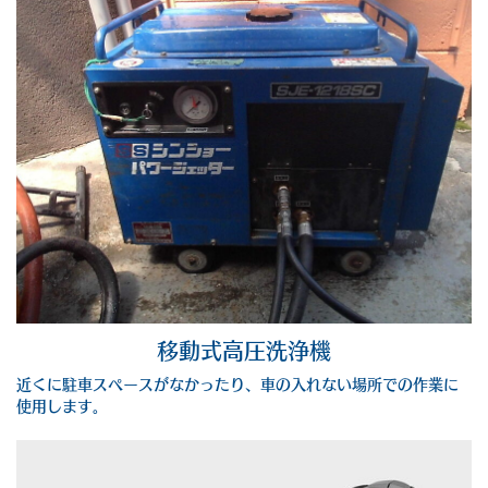
移動式高圧洗浄機
近くに駐車スペースがなかったり、車の入れない場所での作業に
使用します。