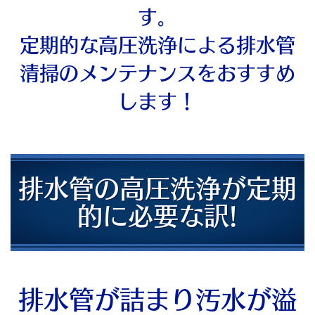
す。
定期的な高圧洗浄による排水管
清掃のメンテナンスをおすすめ
します！
排水管の高圧洗浄が定期
的に必要な訳!
排水管が詰まり汚水が溢