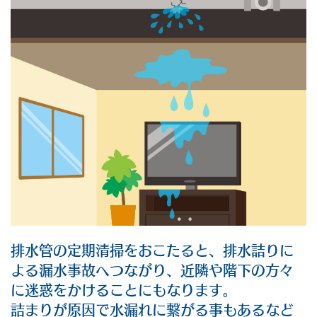
排水管の定期清掃をおこたると、排水詰りに
よる漏水事故へつながり、近隣や階下の方々
に迷惑をかけることにもなります。
詰まりが原因で水漏れに繋がる事もあるなど