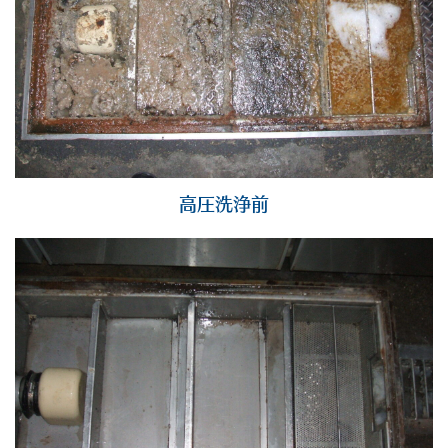
高圧洗浄前