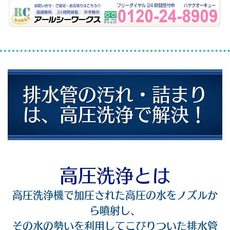
排水管の汚れ・詰まり
は、高圧洗浄で解決！
高圧洗浄とは
高圧洗浄機で加圧された高圧の水をノズルか
ら噴射し、
その水の勢いを利用してこびりついた排水管