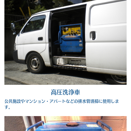
高圧洗浄車
公共施設やマンション・アパートなどの排水管清掃に使用しま
す。