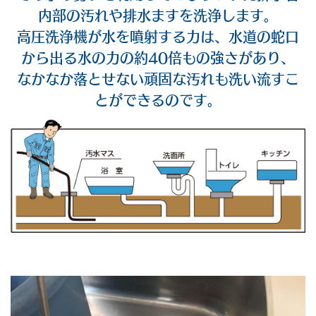
内部の汚れや排水ますを洗浄します。
高圧洗浄機が水を噴射する力は、水道の蛇口
から出る水の力の約40倍もの強さがあり、
なかなか落とせない頑固な汚れも洗い流すこ
とができるのです。