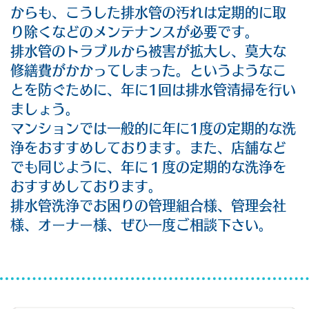
からも、こうした排水管の汚れは定期的に取
り除くなどのメンテナンスが必要です。
排水管のトラブルから被害が拡大し、莫大な
修繕費がかかってしまった。というようなこ
とを防ぐために、年に1回は排水管清掃を行い
ましょう。
マンションでは一般的に年に1度の定期的な洗
浄をおすすめしております。また、店舗など
でも同じように、年に１度の定期的な洗浄を
おすすめしております。
排水管洗浄でお困りの管理組合様、管理会社
様、オーナー様、ぜひ一度ご相談下さい。