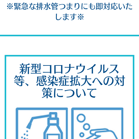
※緊急な排水管つまりにも即対応いた
します※
新型コロナウイルス
等、感染症拡大への対
策について