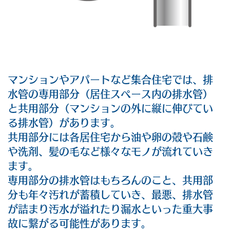
マンションやアパートなど集合住宅では、排
水管の専用部分（居住スペース内の排水管）
と共用部分（マンションの外に縦に伸びてい
る排水管）があります。
共用部分には各居住宅から油や卵の殻や石鹸
や洗剤、髪の毛など様々なモノが流れていき
ます。
専用部分の排水管はもちろんのこと、共用部
分も年々汚れが蓄積していき、最悪、排水管
が詰まり汚水が溢れたり漏水といった重大事
故に繋がる可能性があります。