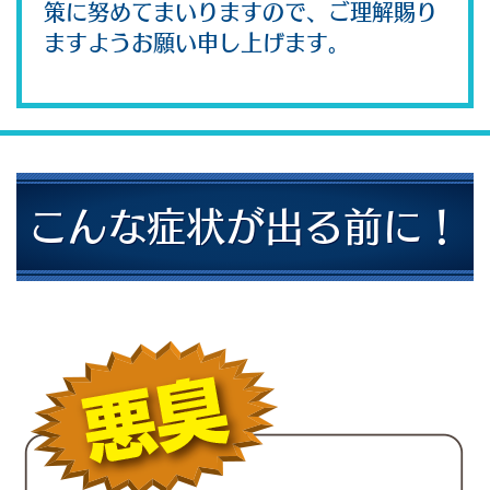
策に努めてまいりますので、ご理解賜り
ますようお願い申し上げます。
こんな症状が出る前に！