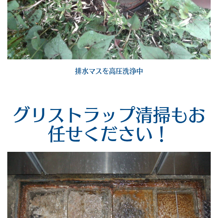
排水マスを高圧洗浄中
グリストラップ清掃もお
任せください！