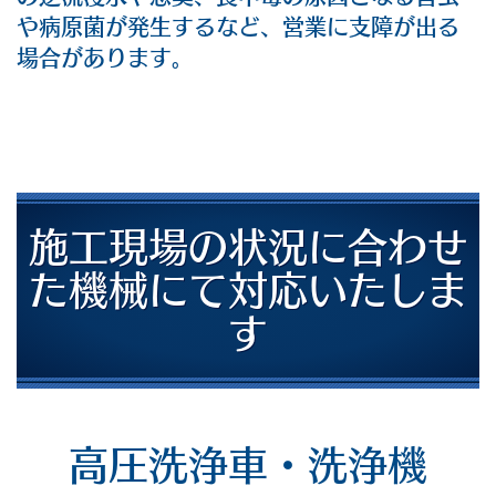
や病原菌が発生するなど、営業に支障が出る
場合があります。
施工現場の状況に合わせ
た機械にて
対応いたしま
す
高圧洗浄車・洗浄機