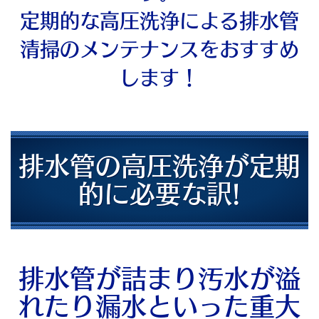
定期的な高圧洗浄による排水管
清掃のメンテナンスをおすすめ
します！
排水管の高圧洗浄が定期
的に必要な訳!
排水管が詰まり汚水が溢
れたり漏水といった重大