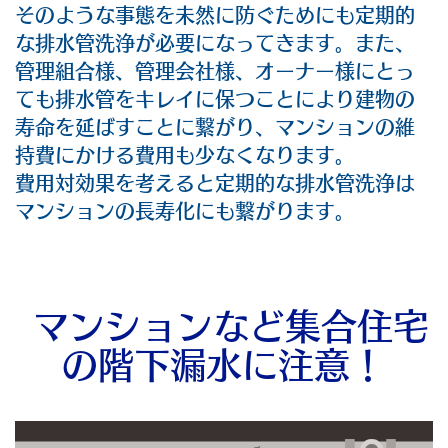
そのような事態を未然に防ぐためにも定期的
な排水管洗浄が必要になってきます。また、
管理組合様、管理会社様、オーナー様にとっ
ても排水管をキレイに保つことにより建物の
寿命を延ばすことに繋がり、マンションの維
持費にかける費用も少なくなります。
費用対効果を考えると定期的な排水管洗浄は
マンションの長寿化にも繋がります。
マンションなど集合住宅
の階下漏水に注意！