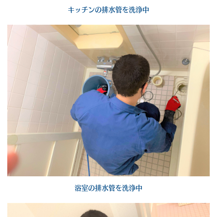
キッチンの排水管を洗浄中
浴室の排水管を洗浄中