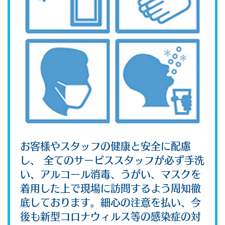
お客様やスタッフの健康と安全に配慮
し、 全てのサービススタッフが必ず手洗
い、アルコール消毒、うがい、マスクを
着用した上で現場に訪問するよう周知徹
底しております。細心の注意を払い、今
後も新型コロナウィルス等の感染症の対