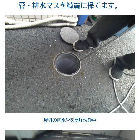
管・排水マスを綺麗に保てます。
屋外の排水管を高圧洗浄中