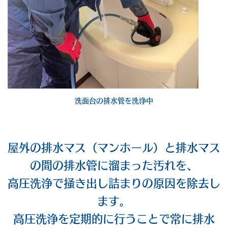
洗面台の排水管を洗浄中
屋外の排水マス（マンホール）と排水マス
の間の排水管に溜まった汚れを、
高圧洗浄で掻き出し詰まりの原因を除去し
ます。
高圧洗浄を定期的に行うことで常に排水