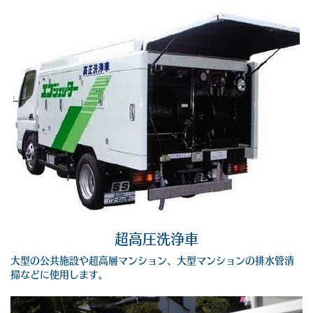
超高圧洗浄車
大型の公共施設や超高層マンション、大型マンションの排水管清
掃などに使用します。