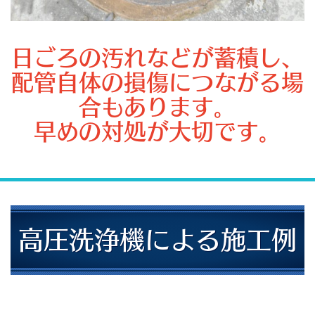
日ごろの汚れなどが蓄積し、
配管自体の損傷につながる場
合もあります。
早めの対処が大切です。
高圧洗浄機による施工例