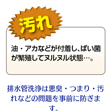
排水管洗浄は悪臭・つまり・汚
れなどの問題を事前に防ぎま
す。