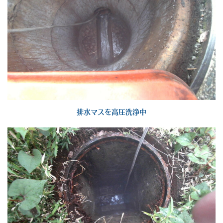
排水マスを高圧洗浄中