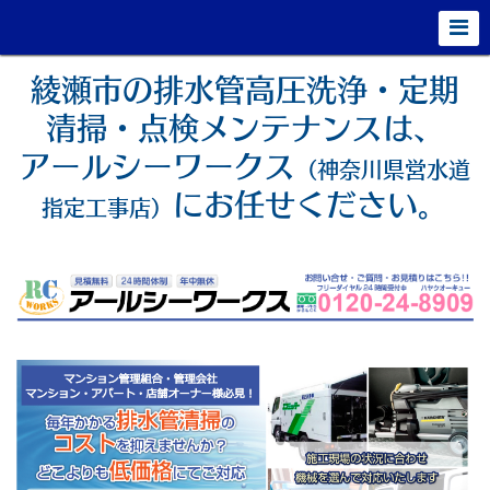
綾瀬市の排水管高圧洗浄・定期
清掃・点検メンテナンスは、
アールシーワークス
（神奈川県営水道
にお任せください。
指定工事店）