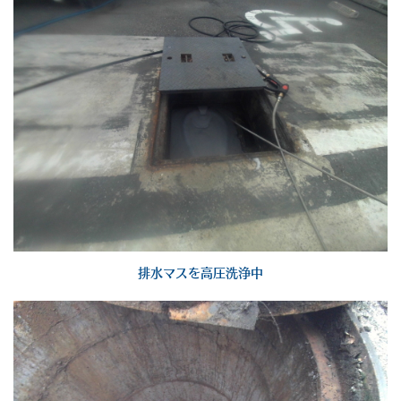
排水マスを高圧洗浄中