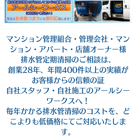
マンション管理組合・管理会社・マン
ション・アパート・店舗オーナー様
排水管定期清掃のご相談は、
創業28年、年間400件以上の実績が
お客様からの信頼の証
自社スタッフ・自社施工のアールシー
ワークスへ！
毎年かかる排水管清掃のコストを、ど
こよりも低価格にてご対応いたしま
す。