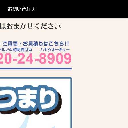
お問い合わせ
スはおまかせください