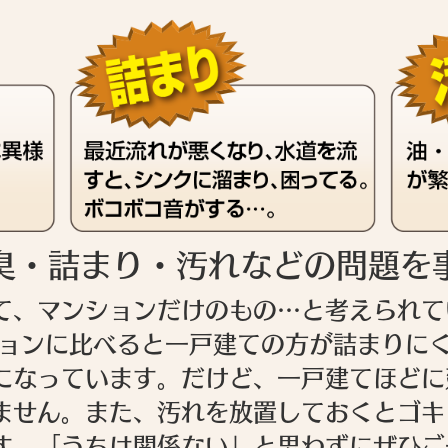
臭・詰まり・汚れなどの問題を
て、マンションだけのもの…と考えられて
ションに比べると一戸建ての方が詰まりに
になっています。だけど、一戸建てほどに
ません。また、汚れを放置しておくとゴキ
す。「うちは関係ない」と思わずにぜひご