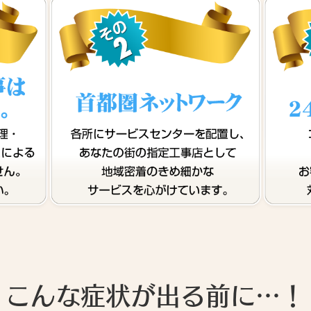
こんな症状が出る前に…！