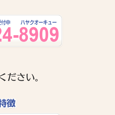
ください。