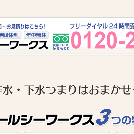
排水・下水つまりはおまかせ