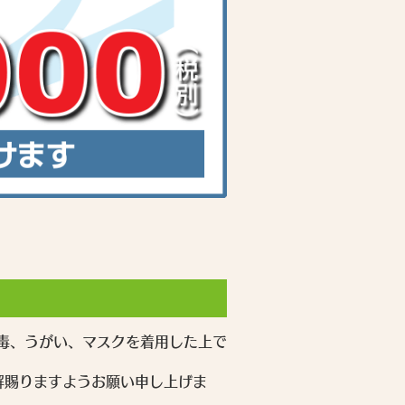
毒、うがい、マスクを着用した上で
解賜りますようお願い申し上げま