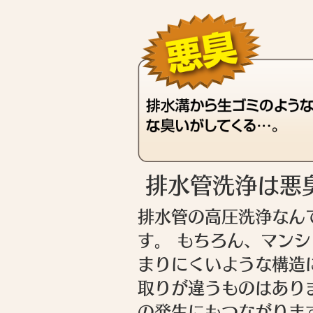
排水管洗浄は悪
排水管の高圧洗浄なん
す。 もちろん、マン
まりにくいような構造
取りが違うものはあり
の発生にもつながりま