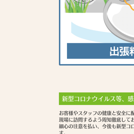
新型コロナウイルス等、感
お客様やスタッフの健康と安全に
現場に訪問するよう周知徹底して
細心の注意を払い、今後も新型コ
す。