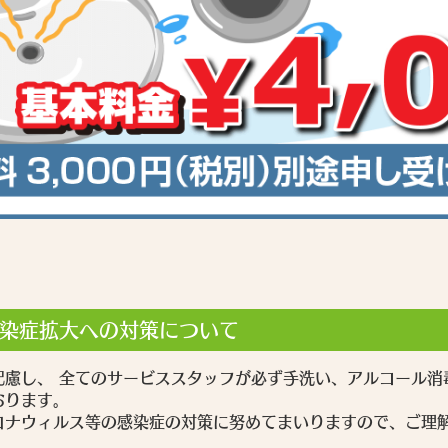
染症拡大への対策について
配慮し、 全てのサービススタッフが必ず手洗い、アルコール消
おります。
ロナウィルス等の感染症の対策に努めてまいりますので、ご理