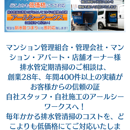
マンション管理組合・管理会社・マン
ション・アパート・店舗オーナー様
排水管定期清掃のご相談は、
創業28年、年間400件以上の実績が
お客様からの信頼の証
自社スタッフ・自社施工のアールシー
ワークスへ！
毎年かかる排水管清掃のコストを、ど
こよりも低価格にてご対応いたしま