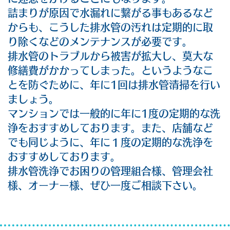
詰まりが原因で水漏れに繋がる事もあるなど
からも、こうした排水管の汚れは定期的に取
り除くなどのメンテナンスが必要です。
排水管のトラブルから被害が拡大し、莫大な
修繕費がかかってしまった。というようなこ
とを防ぐために、年に1回は排水管清掃を行い
ましょう。
マンションでは一般的に年に1度の定期的な洗
浄をおすすめしております。また、店舗など
でも同じように、年に１度の定期的な洗浄を
おすすめしております。
排水管洗浄でお困りの管理組合様、管理会社
様、オーナー様、ぜひ一度ご相談下さい。