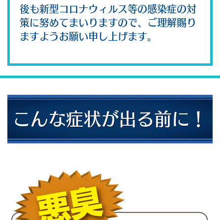
後も新型コロナウィルス等の感染症の対
策に努めてまいりますので、ご理解賜り
ますようお願い申し上げます。
こんな症状が出る前に！