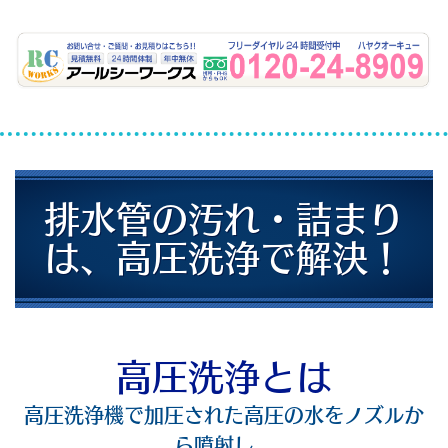
排水管の汚れ・詰まり
は、高圧洗浄で解決！
高圧洗浄とは
高圧洗浄機で加圧された高圧の水をノズルか
ら噴射し、