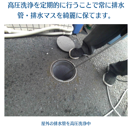
高圧洗浄を定期的に行うことで常に排水
管・排水マスを綺麗に保てます。
屋外の排水管を高圧洗浄中