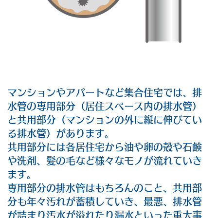
マンションやアパートなど集合住宅では、排
水管の専用部分（居住スペース内の排水管）
と共用部分（マンションの外に縦に伸びてい
る排水管）があります。
共用部分には各居住宅から油や卵の殻や石鹸
や洗剤、髪の毛など様々なモノが流れていき
ます。
専用部分の排水管はもちろんのこと、共用部
分も年々汚れが蓄積していき、最悪、排水管
が詰まり汚水が溢れたり漏水といった重大事