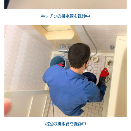
キッチンの排水管を洗浄中
浴室の排水管を洗浄中