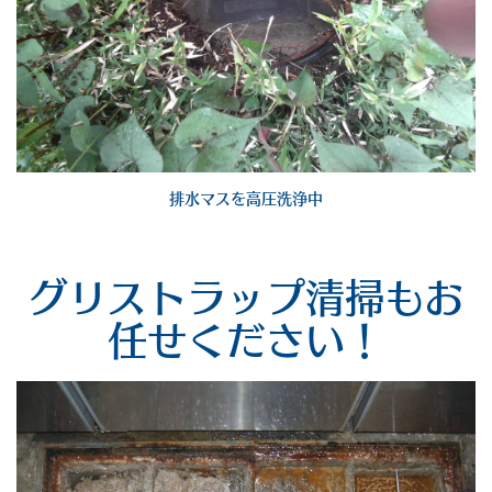
排水マスを高圧洗浄中
グリストラップ清掃もお
任せください！