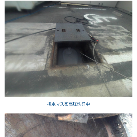
排水マスを高圧洗浄中