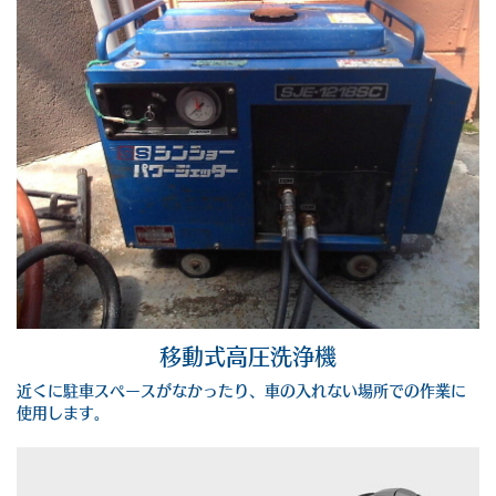
移動式高圧洗浄機
近くに駐車スペースがなかったり、車の入れない場所での作業に
使用します。