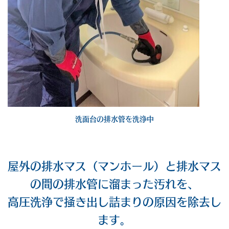
洗面台の排水管を洗浄中
屋外の排水マス（マンホール）と排水マス
の間の排水管に溜まった汚れを、
高圧洗浄で掻き出し詰まりの原因を除去し
ます。