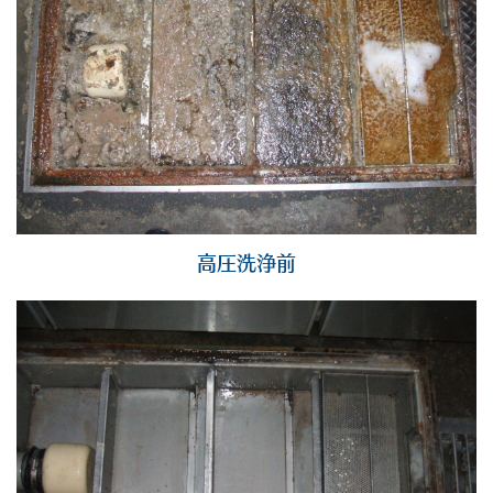
高圧洗浄前