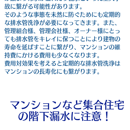
故に繋がる可能性があります。
そのような事態を未然に防ぐためにも定期的
な排水管洗浄が必要になってきます。また、
管理組合様、管理会社様、オーナー様にとっ
ても排水管をキレイに保つことにより建物の
寿命を延ばすことに繋がり、マンションの維
持費にかける費用も少なくなります。
費用対効果を考えると定期的な排水管洗浄は
マンションの長寿化にも繋がります。
マンションなど集合住宅
の階下漏水に注意！