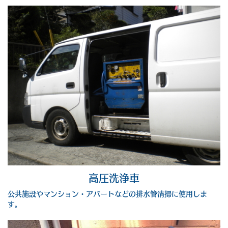
高圧洗浄車
公共施設やマンション・アパートなどの排水管清掃に使用しま
す。