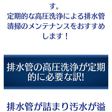
す。
定期的な高圧洗浄による排水管
清掃のメンテナンスをおすすめ
します！
排水管の高圧洗浄が定期
的に必要な訳!
排水管が詰まり汚水が溢