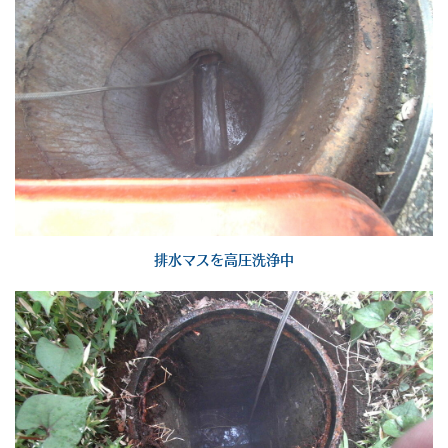
排水マスを高圧洗浄中