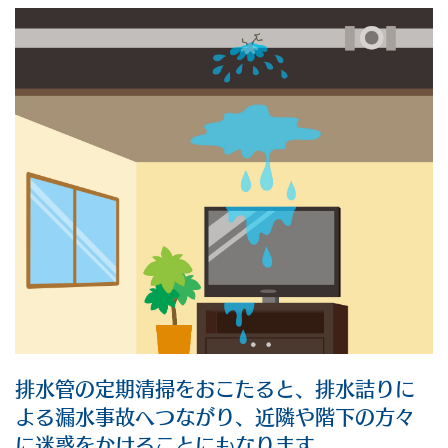
排水管の定期清掃をおこたると、排水詰りに
よる漏水事故へつながり、近隣や階下の方々
に迷惑をかけることにもなります。