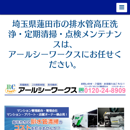
埼玉県蓮田市の排水管高圧洗
浄・定期清掃・点検メンテナン
スは、
アールシーワークスにお任せく
ださい。