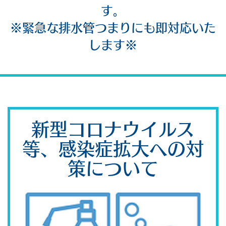
す。
※緊急な排水管つまりにも即対応いた
します※
新型コロナウイルス
等、感染症拡大への対
策について