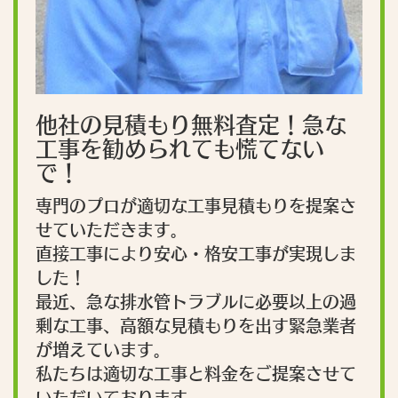
他社の見積もり無料査定！急な
工事を勧められても慌てない
で！
専門のプロが適切な工事見積もりを提案さ
せていただきます。
直接工事により安心・格安工事が実現しま
した！
最近、急な排水管トラブルに必要以上の過
剰な工事、高額な見積もりを出す緊急業者
が増えています。
私たちは適切な工事と料金をご提案させて
いただいております。