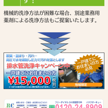
す！
機械的洗浄方法が困難な場合、別途業務用
薬剤による洗浄方法もご提案いたします。