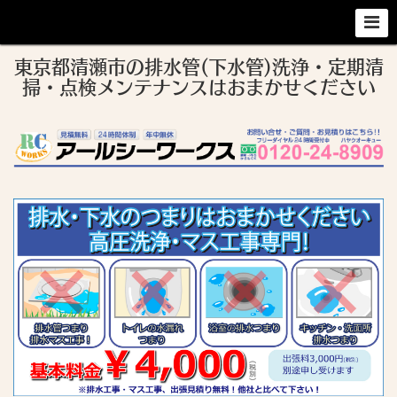
東京都清瀬市の排水管(下水管)洗浄・定期清
掃・点検メンテナンスはおまかせください