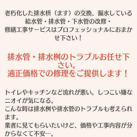
老朽化した排水枡（ます）の交換、漏水している
給水管・排水管・下水管の改修・
修繕工事サービスはプロフェッショナルにおまか
せ下さい！
排水管・排水桝のトラブルお任せ下
さい。
適正価格での修理をご提供します！
トイレやキッチンなど流れが悪い。しつこい嫌な
ニオイが気になる。
こんな時は排水桝や排水管のトラブルも考えられ
ます。
業者に見てもらいたいけど、価格や工事内容が分
からなくて不安…。