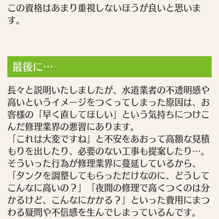
この資格はあまり重視しないほうが良いと思いま
す。
最後に…
長々と説明いたしましたが、水道業者の不透明感や
高いというイメージをつくってしまった原因は、お
客様の「早く直してほしい」という気持ちにつけこ
んだ修理業界の悪習にあります。
「これは大変ですね」と不安をあおって高額な見積
もりを出したり、必要のない工事も提案したり…。
そういった行為が修理業界に蔓延しているから、
「タンクを調整してもらっただけなのに、どうして
こんなに高いの？」「夜間の修理で高くつくのは分
かるけど、こんなにかかる？」といった費用にまつ
わる疑問や不信感を生んでしまっているんです。