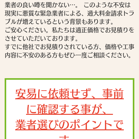
業者の良い噂を聞かない…。 このような不安は
現実に悪質な緊急業者による、過大料金請求トラ
ブルが増えているという背景もあります。
ご安心ください。私たちは適正価格でお見積りを
させていただいております。
すでに他社でお見積りされている方、価格や工事
内容に不安のある方もぜひ一度ご相談ください。
安易に依頼せず、事前
に確認する事が、
業者選びのポイントで