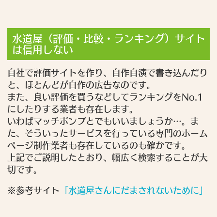
水道屋（評価・比較・ランキング）サイト
は信用しない
自社で評価サイトを作り、自作自演で書き込んだり
と、ほとんどが自作の広告なのです。
また、良い評価を買うなどしてランキングをNo.1
にしたりする業者も存在します。
いわばマッチポンプとでもいいましょうか…。ま
た、そういったサービスを行っている専門のホーム
ページ制作業者も存在しているのも確かです。
上記でご説明したとおり、幅広く検索することが大
切です。
※参考サイト
「水道屋さんにだまされないために」