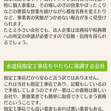
特に個人事業は、その場しのぎの営業やぼったくり
などの悪質な営業を続けながら都度名称を変えたり
など、事業者の実態がつかめない場合が多く見受け
られます。
たとえ小さい会社でも、法人企業は法務局や税務署
への所定の申請が必要ですので信頼・信用を得られ
るでしょう。
水道局指定工事店をやたらに強調する会社
指定工事店だから安心と言う訳ではありません。
これは当社も指定工事店であり、記載もしているの
で矛盾してしまうのですが…要はこの資格は新しい
会社や、悪徳業者でも簡単に取得できてしまう資格
だということです。
指定工事店でも良い業者もあれば悪い業者もある。