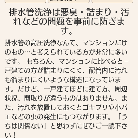
排水管洗浄は悪臭・詰まり・汚
れなどの問題を事前に防ぎま
す。
排水管の高圧洗浄なんて、マンションだけ
のもの…と考えられている方が非常に多い
です。 もちろん、マンションに比べると一
戸建ての方が詰まりにくく、配管内に汚れ
も溜まりにくいような構造になっていま
す。だけど、一戸建てほどに建て方、周辺
状況、間取りが違うものはありません。ま
た、汚れを放置しておくとゴキブリや小バ
エなどの虫の発生にもつながります。「う
ちは関係ない」と思わずにぜひご一読下さ
い！