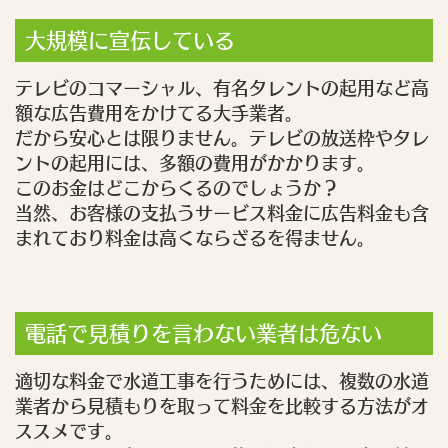
大規模に宣伝している
テレビのコマーシャル、有名タレントの起用など高
額な広告費用をかけてる大手業者。
だから安心とは限りません。テレビの放送枠やタレ
ントの起用には、多額の費用がかかります。
このお金はどこからくるのでしょうか？
当然、お客様の支払うサービス料金に広告料金も含
まれており料金は高くならざるを得ません。
電話で見積りを言わない業者は危ない
適切な料金で水道工事を行うためには、複数の水道
業者から見積もりを取って料金を比較する方法がオ
ススメです。