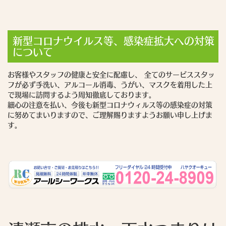
新型コロナウイルス等、感染症拡大への対策
について
お客様やスタッフの健康と安全に配慮し、 全てのサービススタッ
フが必ず手洗い、アルコール消毒、うがい、マスクを着用した上
で現場に訪問するよう周知徹底しております。
細心の注意を払い、今後も新型コロナウィルス等の感染症の対策
に努めてまいりますので、ご理解賜りますようお願い申し上げま
す。