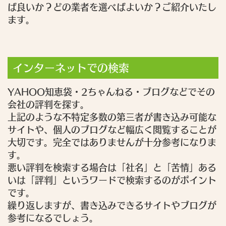
ば良いか？どの業者を選べばよいか？ご紹介いたし
ます。
インターネットでの検索
YAHOO知恵袋・2ちゃんねる・ブログなどでその
会社の評判を探す。
上記のような不特定多数の第三者が書き込み可能な
サイトや、個人のブログなど幅広く閲覧することが
大切です。完全ではありませんが十分参考になりま
す。
悪い評判を検索する場合は「社名」と「苦情」ある
いは「評判」というワードで検索するのがポイント
です。
繰り返しますが、書き込みできるサイトやブログが
参考になるでしょう。