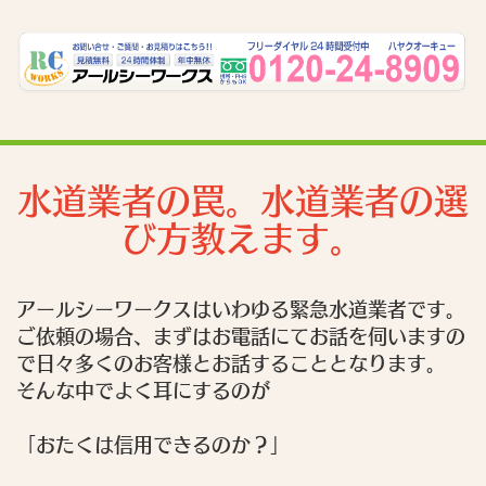
水道業者の罠。水道業者の選
び方教えます。
アールシーワークスはいわゆる緊急水道業者です。
ご依頼の場合、まずはお電話にてお話を伺いますの
で日々多くのお客様とお話することとなります。
そんな中でよく耳にするのが
「おたくは信用できるのか？」