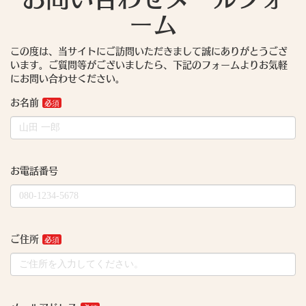
ーム
この度は、当サイトにご訪問いただきまして誠にありがとうござ
います。ご質問等がございましたら、下記のフォームよりお気軽
にお問い合わせください。
お名前
お電話番号
ご住所