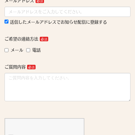
メールアドレス
送信したメールアドレスでお知らせ配信に登録する
ご希望の連絡方法
メール
電話
ご質問内容