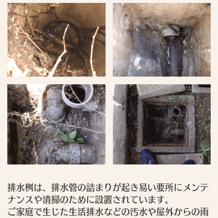
排水桝は、排水管の詰まりが起き易い要所にメンテ
ナンスや清掃のために設置されています。
ご家庭で生じた生活排水などの汚水や屋外からの雨