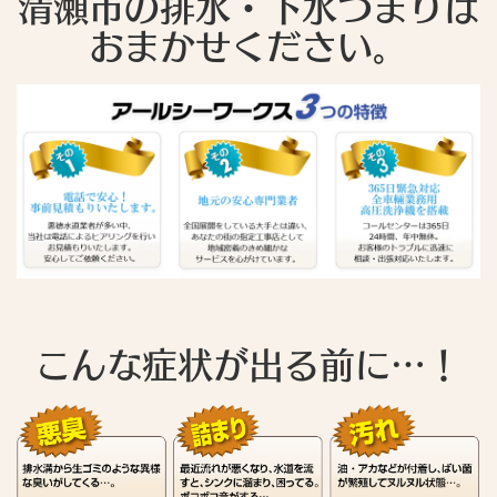
清瀬市の排水・下水つまりは
おまかせください。
こんな症状が出る前に…！