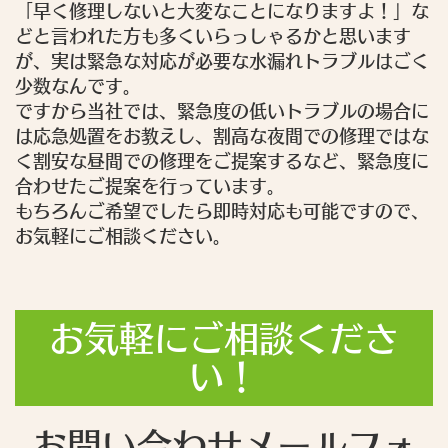
「早く修理しないと大変なことになりますよ！」な
どと言われた方も多くいらっしゃるかと思います
が、実は緊急な対応が必要な水漏れトラブルはごく
少数なんです。
ですから当社では、緊急度の低いトラブルの場合に
は応急処置をお教えし、割高な夜間での修理ではな
く割安な昼間での修理をご提案するなど、緊急度に
合わせたご提案を行っています。
もちろんご希望でしたら即時対応も可能ですので、
お気軽にご相談ください。
お気軽にご相談くださ
い！
お問い合わせメールフォ