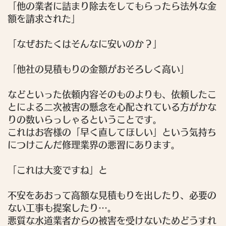
「他の業者に詰まり除去をしてもらったら法外な金
額を請求された」
「なぜおたくはそんなに安いのか？」
「他社の見積もりの金額がおそろしく高い」
などといった依頼内容そのものよりも、依頼したこ
とによる二次被害の懸念を心配されている方がかな
りの数いらっしゃるということです。
これはお客様の「早く直してほしい」という気持ち
につけこんだ修理業界の悪習にあります。
「これは大変ですね」
と
不安をあおって高額な見積もりを出したり、必要の
ない工事も提案したり…。
悪質な水道業者からの被害を受けないためどうすれ