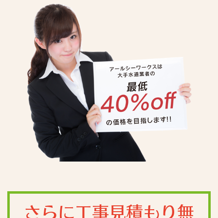
さらに工事見積もり無