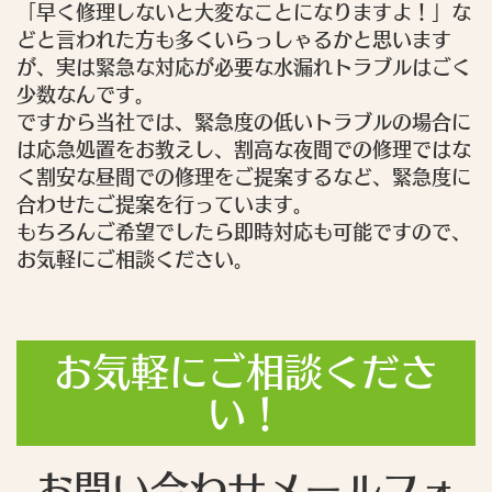
「早く修理しないと大変なことになりますよ！」な
どと言われた方も多くいらっしゃるかと思います
が、実は緊急な対応が必要な水漏れトラブルはごく
少数なんです。
ですから当社では、緊急度の低いトラブルの場合に
は応急処置をお教えし、割高な夜間での修理ではな
く割安な昼間での修理をご提案するなど、緊急度に
合わせたご提案を行っています。
もちろんご希望でしたら即時対応も可能ですので、
お気軽にご相談ください。
お気軽にご相談くださ
い！
お問い合わせメールフォ