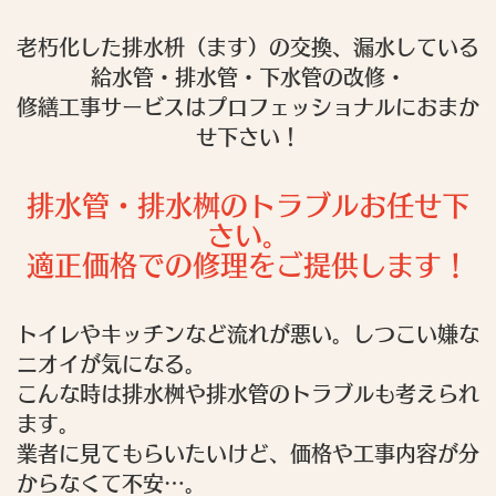
老朽化した排水枡（ます）の交換、漏水している
給水管・排水管・下水管の改修・
修繕工事サービスはプロフェッショナルにおまか
せ下さい！
排水管・排水桝のトラブルお任せ下
さい。
適正価格での修理をご提供します！
トイレやキッチンなど流れが悪い。しつこい嫌な
ニオイが気になる。
こんな時は排水桝や排水管のトラブルも考えられ
ます。
業者に見てもらいたいけど、価格や工事内容が分
からなくて不安…。