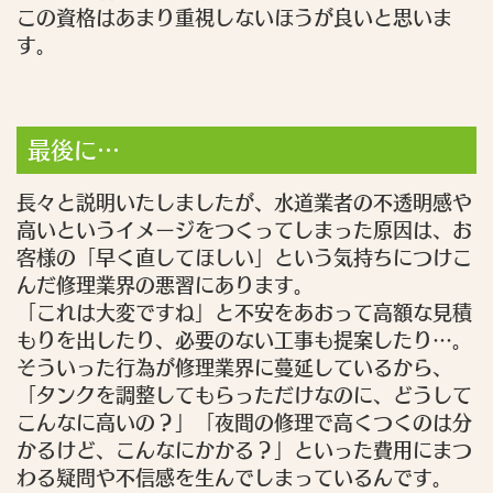
この資格はあまり重視しないほうが良いと思いま
す。
最後に…
長々と説明いたしましたが、水道業者の不透明感や
高いというイメージをつくってしまった原因は、お
客様の「早く直してほしい」という気持ちにつけこ
んだ修理業界の悪習にあります。
「これは大変ですね」と不安をあおって高額な見積
もりを出したり、必要のない工事も提案したり…。
そういった行為が修理業界に蔓延しているから、
「タンクを調整してもらっただけなのに、どうして
こんなに高いの？」「夜間の修理で高くつくのは分
かるけど、こんなにかかる？」といった費用にまつ
わる疑問や不信感を生んでしまっているんです。