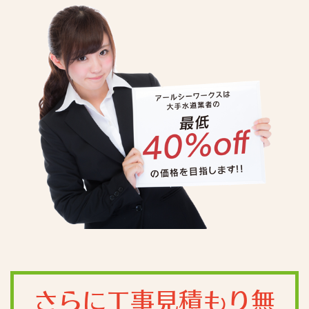
さらに工事見積もり無