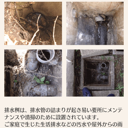
排水桝は、排水管の詰まりが起き易い要所にメンテ
ナンスや清掃のために設置されています。
ご家庭で生じた生活排水などの汚水や屋外からの雨