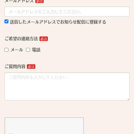
メールアドレス
送信したメールアドレスでお知らせ配信に登録する
ご希望の連絡方法
メール
電話
ご質問内容