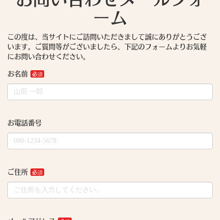
ーム
この度は、当サイトにご訪問いただきまして誠にありがとうござ
います。ご質問等がございましたら、下記のフォームよりお気軽
にお問い合わせください。
お名前
お電話番号
ご住所