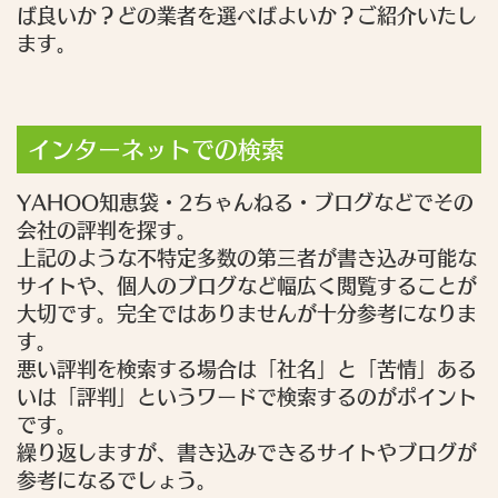
ば良いか？どの業者を選べばよいか？ご紹介いたし
ます。
インターネットでの検索
YAHOO知恵袋・2ちゃんねる・ブログなどでその
会社の評判を探す。
上記のような不特定多数の第三者が書き込み可能な
サイトや、個人のブログなど幅広く閲覧することが
大切です。完全ではありませんが十分参考になりま
す。
悪い評判を検索する場合は「社名」と「苦情」ある
いは「評判」というワードで検索するのがポイント
です。
繰り返しますが、書き込みできるサイトやブログが
参考になるでしょう。