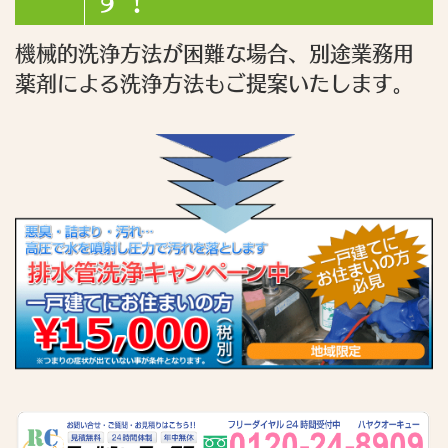
す！
機械的洗浄方法が困難な場合、別途業務用
薬剤による洗浄方法もご提案いたします。