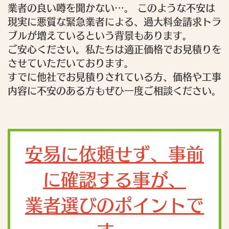
業者の良い噂を聞かない…。 このような不安は
現実に悪質な緊急業者による、過大料金請求トラ
ブルが増えているという背景もあります。
ご安心ください。私たちは適正価格でお見積りを
させていただいております。
すでに他社でお見積りされている方、価格や工事
内容に不安のある方もぜひ一度ご相談ください。
安易に依頼せず、事前
に確認する事が、
業者選びのポイントで