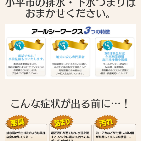
小平市の排水・下水つまりは
おまかせください。
こんな症状が出る前に…！