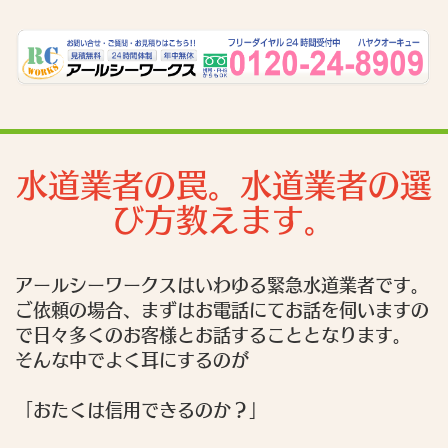
水道業者の罠。水道業者の選
び方教えます。
アールシーワークスはいわゆる緊急水道業者です。
ご依頼の場合、まずはお電話にてお話を伺いますの
で日々多くのお客様とお話することとなります。
そんな中でよく耳にするのが
「おたくは信用できるのか？」