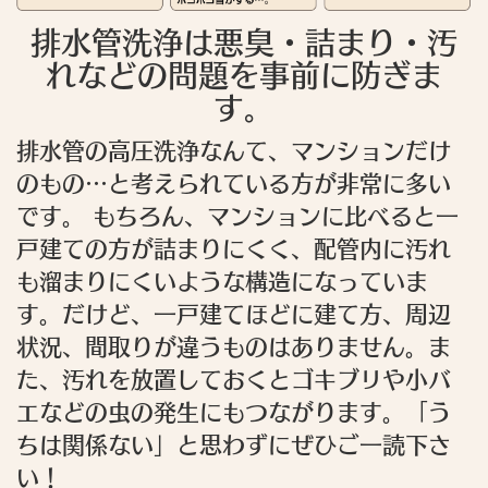
排水管洗浄は悪臭・詰まり・汚
れなどの問題を事前に防ぎま
す。
排水管の高圧洗浄なんて、マンションだけ
のもの…と考えられている方が非常に多い
です。 もちろん、マンションに比べると一
戸建ての方が詰まりにくく、配管内に汚れ
も溜まりにくいような構造になっていま
す。だけど、一戸建てほどに建て方、周辺
状況、間取りが違うものはありません。ま
た、汚れを放置しておくとゴキブリや小バ
エなどの虫の発生にもつながります。「う
ちは関係ない」と思わずにぜひご一読下さ
い！