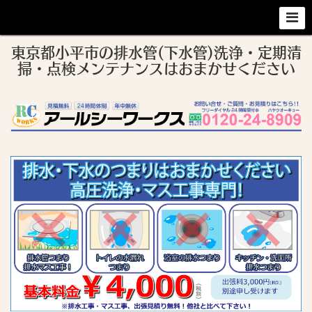
東京都小平市の排水管(下水管)洗浄・定期清
掃・点検メンテナンスはおまかせください