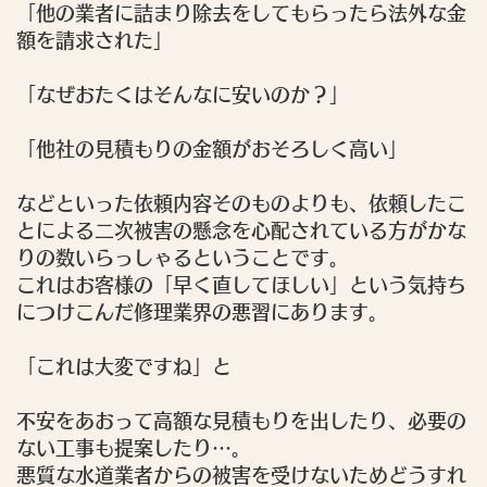
「他の業者に詰まり除去をしてもらったら法外な金
額を請求された」
「なぜおたくはそんなに安いのか？」
「他社の見積もりの金額がおそろしく高い」
などといった依頼内容そのものよりも、依頼したこ
とによる二次被害の懸念を心配されている方がかな
りの数いらっしゃるということです。
これはお客様の「早く直してほしい」という気持ち
につけこんだ修理業界の悪習にあります。
「これは大変ですね」
と
不安をあおって高額な見積もりを出したり、必要の
ない工事も提案したり…。
悪質な水道業者からの被害を受けないためどうすれ