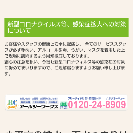
新型コロナウイルス等、感染症拡大への対策
について
お客様やスタッフの健康と安全に配慮し、 全てのサービススタッ
フが必ず手洗い、アルコール消毒、うがい、マスクを着用した上
で現場に訪問するよう周知徹底しております。
細心の注意を払い、今後も新型コロナウィルス等の感染症の対策
に努めてまいりますので、ご理解賜りますようお願い申し上げま
す。