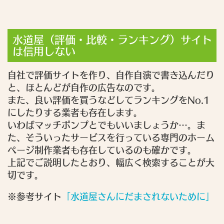
水道屋（評価・比較・ランキング）サイト
は信用しない
自社で評価サイトを作り、自作自演で書き込んだり
と、ほとんどが自作の広告なのです。
また、良い評価を買うなどしてランキングをNo.1
にしたりする業者も存在します。
いわばマッチポンプとでもいいましょうか…。ま
た、そういったサービスを行っている専門のホーム
ページ制作業者も存在しているのも確かです。
上記でご説明したとおり、幅広く検索することが大
切です。
※参考サイト
「水道屋さんにだまされないために」