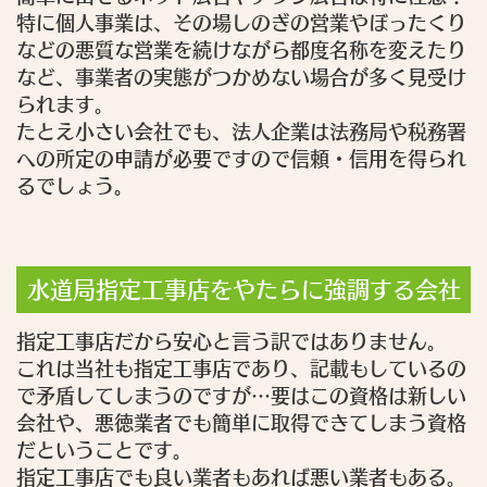
特に個人事業は、その場しのぎの営業やぼったくり
などの悪質な営業を続けながら都度名称を変えたり
など、事業者の実態がつかめない場合が多く見受け
られます。
たとえ小さい会社でも、法人企業は法務局や税務署
への所定の申請が必要ですので信頼・信用を得られ
るでしょう。
水道局指定工事店をやたらに強調する会社
指定工事店だから安心と言う訳ではありません。
これは当社も指定工事店であり、記載もしているの
で矛盾してしまうのですが…要はこの資格は新しい
会社や、悪徳業者でも簡単に取得できてしまう資格
だということです。
指定工事店でも良い業者もあれば悪い業者もある。