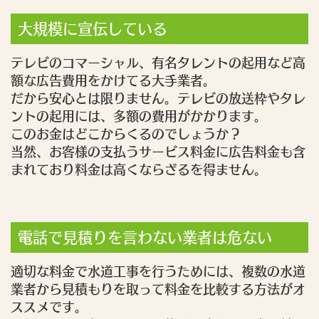
大規模に宣伝している
テレビのコマーシャル、有名タレントの起用など高
額な広告費用をかけてる大手業者。
だから安心とは限りません。テレビの放送枠やタレ
ントの起用には、多額の費用がかかります。
このお金はどこからくるのでしょうか？
当然、お客様の支払うサービス料金に広告料金も含
まれており料金は高くならざるを得ません。
電話で見積りを言わない業者は危ない
適切な料金で水道工事を行うためには、複数の水道
業者から見積もりを取って料金を比較する方法がオ
ススメです。