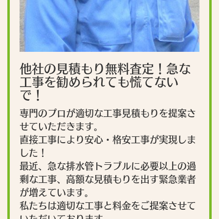
他社の見積もり無料査定！急な
工事を勧められても慌てない
で！
専門のプロが適切な工事見積もりを提案さ
せていただきます。
直接工事により安心・格安工事が実現しま
した！
最近、急な排水管トラブルに必要以上の過
剰な工事、高額な見積もりを出す緊急業者
が増えています。
私たちは適切な工事と料金をご提案させて
いただいております。