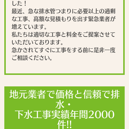
した！
最近、急な排水管つまりに必要以上の過剰
な工事、高額な見積もりを出す緊急業者が
増えています。
私たちは適切な工事と料金をご提案させて
いただいております。
急かされてすぐに工事をする前に是非一度
ご相談ください。
地元業者で価格と信頼で排
水・
下水工事実績年間2000
件!!