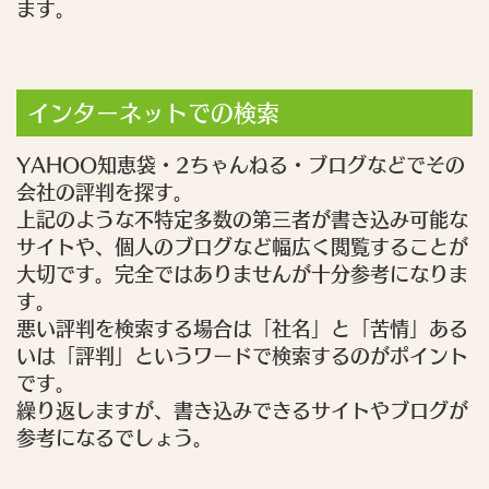
ます。
インターネットでの検索
YAHOO知恵袋・2ちゃんねる・ブログなどでその
会社の評判を探す。
上記のような不特定多数の第三者が書き込み可能な
サイトや、個人のブログなど幅広く閲覧することが
大切です。完全ではありませんが十分参考になりま
す。
悪い評判を検索する場合は「社名」と「苦情」ある
いは「評判」というワードで検索するのがポイント
です。
繰り返しますが、書き込みできるサイトやブログが
参考になるでしょう。