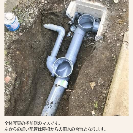
全体写真の手前側のマスです。
左からの細い配管は屋根からの雨水の合流となります。