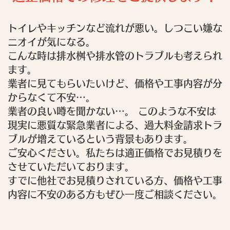
トイレやキッチンなど流れが悪い。しつこい嫌な
ニオイが気になる。
こんな時は排水桝や排水管のトラブルも考えられ
ます。
業者に見てもらいたいけど、価格や工事内容が分
からなくて不安…。
業者の良い噂を聞かない…。 このような不安は
現実に悪質な緊急業者による、過大料金請求トラ
ブルが増えているという背景もあります。
ご安心ください。私たちは適正価格でお見積りを
させていただいております。
すでに他社でお見積りされている方、価格や工事
内容に不安のある方もぜひ一度ご相談ください。