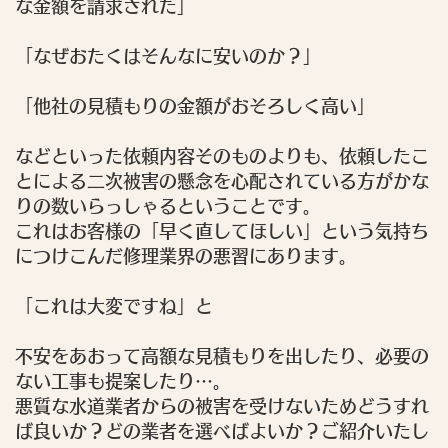
な金額を請求された」
「なぜおたくはそんなに安いのか？」
「他社の見積もりの金額がおそろしく高い」
などといった依頼内容そのものよりも、依頼したこ
とによる二次被害の懸念を心配されている方がかな
りの数いらっしゃるということです。
これはお客様の「早く直してほしい」という気持ち
につけこんだ修理業界の悪習にあります。
「これは大変ですね」
と
不安をあおって高額な見積もりを出したり、必要の
ない工事も提案したり…。
悪質な水道業者からの被害を受けないためどうすれ
ば良いか？どの業者を選べばよいか？ご紹介いたし