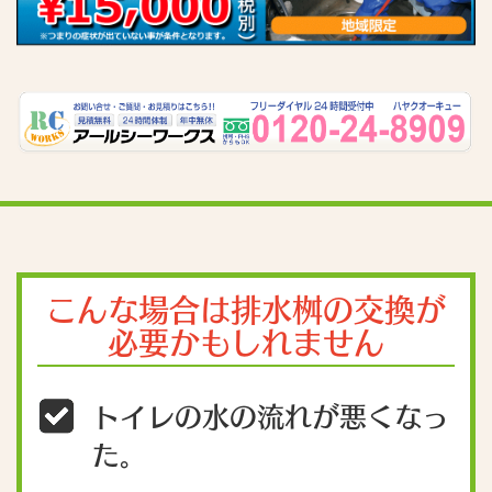
こんな場合は排水桝の交換が
必要かもしれません
トイレの水の流れが悪くなっ
た。