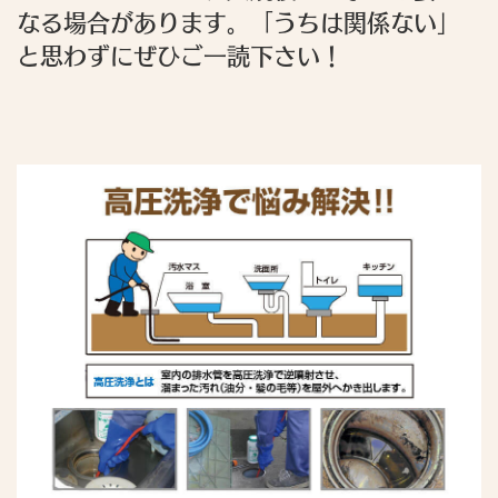
なる場合があります。「うちは関係ない」
と思わずにぜひご一読下さい！