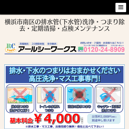
横浜市南区の排水管(下水管)洗浄・つまり除
去・定期清掃・点検メンテナンス