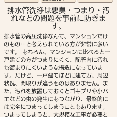
排水管洗浄は悪臭・つまり・汚
れなどの問題を事前に防ぎま
す。
排水管の高圧洗浄なんて、マンションだけ
のもの…と考えられている方が非常に多い
です。 もちろん、マンションに比べると一
戸建ての方がつまりにくく、配管内に汚れ
も溜まりにくいような構造になっていま
す。だけど、一戸建てほどに建て方、周辺
状況、間取りが違うものはありません。ま
た、汚れを放置しておくとゴキブリや小バ
エなどの虫の発生にもつながり、最終的に
は完全につまってしまうこともあります。
つまってしまうと、大規模な工事が必要と