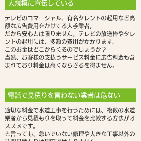
大規模に宣伝している
テレビのコマーシャル、有名タレントの起用など高
額な広告費用をかけてる大手業者。
だから安心とは限りません。テレビの放送枠やタレ
ントの起用には、多額の費用がかかります。
このお金はどこからくるのでしょうか？
当然、お客様の支払うサービス料金に広告料金も含
まれており料金は高くならざるを得ません。
電話で見積りを言わない業者は危ない
適切な料金で水道工事を行うためには、複数の水道
業者から見積もりを取って料金を比較する方法がオ
ススメです。
と言っても、急いでいない修理や大きな工事以外の