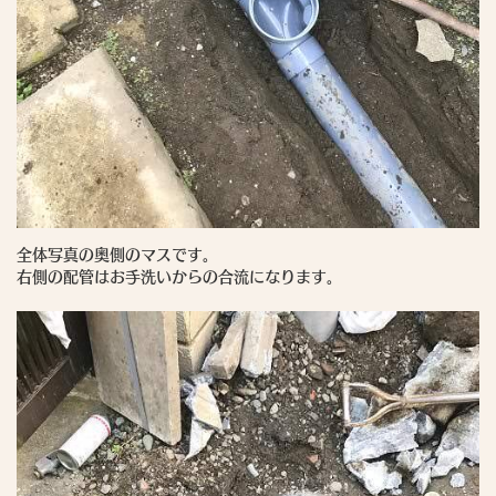
全体写真の奥側のマスです。
右側の配管はお手洗いからの合流になります。