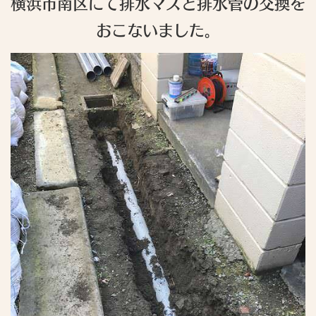
横浜市南区にて排水マスと排水管の交換を
おこないました。