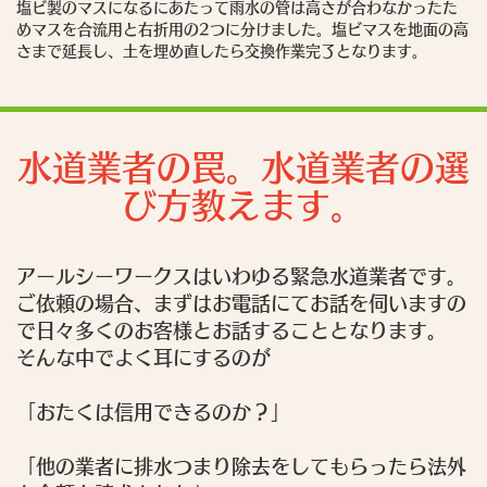
塩ビ製のマスになるにあたって雨水の管は高さが合わなかったた
めマスを合流用と右折用の2つに分けました。塩ビマスを地面の高
さまで延長し、土を埋め直したら交換作業完了となります。
水道業者の罠。水道業者の選
び方教えます。
アールシーワークスはいわゆる緊急水道業者です。
ご依頼の場合、まずはお電話にてお話を伺いますの
で日々多くのお客様とお話することとなります。
そんな中でよく耳にするのが
「おたくは信用できるのか？」
「他の業者に排水つまり除去をしてもらったら法外