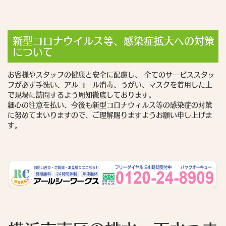
新型コロナウイルス等、感染症拡大への対策
について
お客様やスタッフの健康と安全に配慮し、 全てのサービススタッ
フが必ず手洗い、アルコール消毒、うがい、マスクを着用した上
で現場に訪問するよう周知徹底しております。
細心の注意を払い、今後も新型コロナウィルス等の感染症の対策
に努めてまいりますので、ご理解賜りますようお願い申し上げま
す。