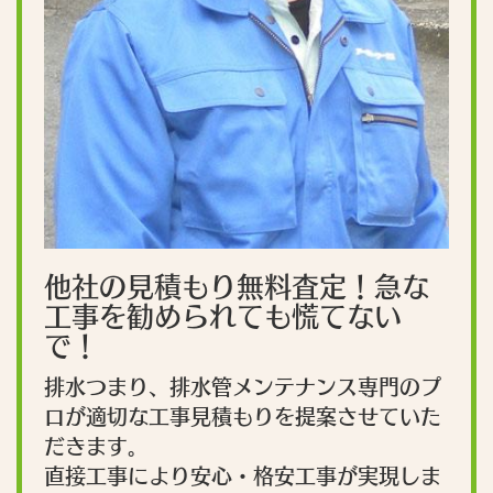
他社の見積もり無料査定！急な
工事を勧められても慌てない
で！
排水つまり、排水管メンテナンス専門のプ
ロが適切な工事見積もりを提案させていた
だきます。
直接工事により安心・格安工事が実現しま