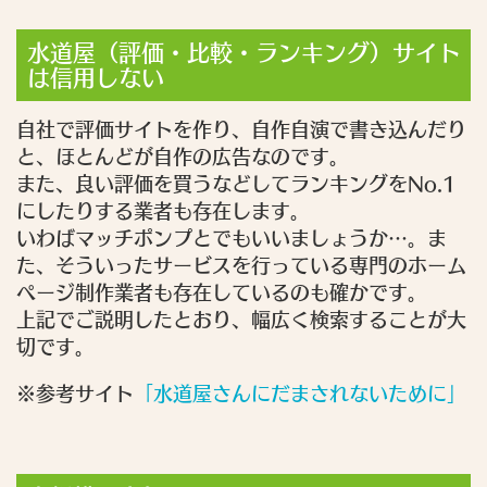
水道屋（評価・比較・ランキング）サイト
は信用しない
自社で評価サイトを作り、自作自演で書き込んだり
と、ほとんどが自作の広告なのです。
また、良い評価を買うなどしてランキングをNo.1
にしたりする業者も存在します。
いわばマッチポンプとでもいいましょうか…。ま
た、そういったサービスを行っている専門のホーム
ページ制作業者も存在しているのも確かです。
上記でご説明したとおり、幅広く検索することが大
切です。
※参考サイト
「水道屋さんにだまされないために」