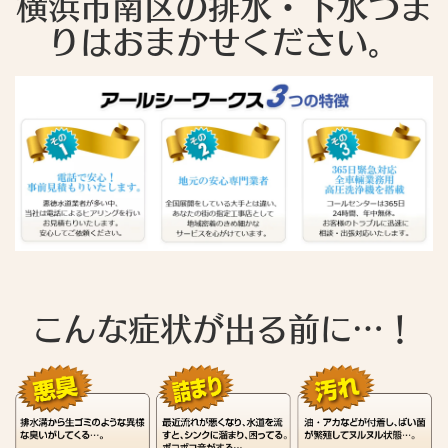
横浜市南区の排水・下水つま
りはおまかせください。
こんな症状が出る前に…！