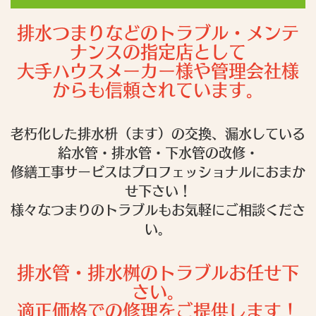
排水つまりなどのトラブル・メンテ
ナンスの指定店として
大手ハウスメーカー様や管理会社様
からも信頼されています。
老朽化した排水枡（ます）の交換、漏水している
給水管・排水管・下水管の改修・
修繕工事サービスはプロフェッショナルにおまか
せ下さい！
様々なつまりのトラブルもお気軽にご相談くださ
い。
排水管・排水桝のトラブルお任せ下
さい。
適正価格での修理をご提供します！