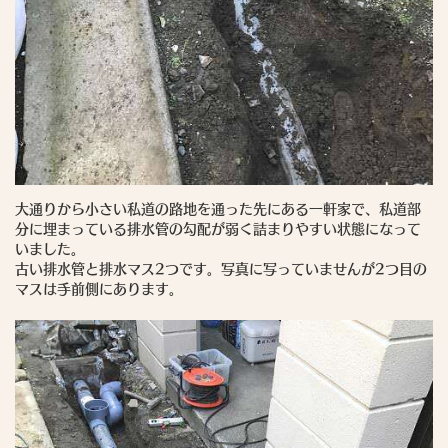
大通りから小さい私道の路地を通った先にある一軒家で、私道部
分に埋まっている排水管の勾配が弱く詰まりやすい状態になって
いました。
古い排水管と排水マス2つです。写真に写っていませんが2つ目の
マスは手前側にあります。