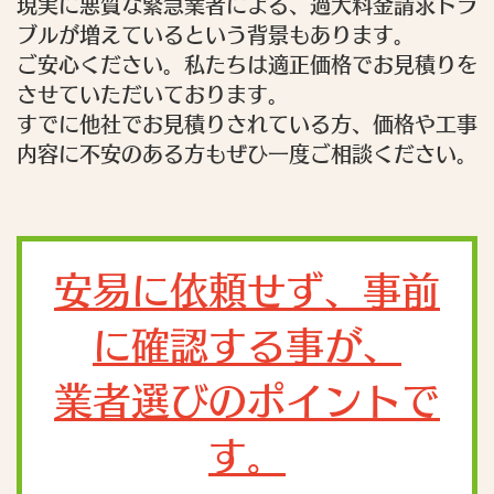
現実に悪質な緊急業者による、過大料金請求トラ
ブルが増えているという背景もあります。
ご安心ください。私たちは適正価格でお見積りを
させていただいております。
すでに他社でお見積りされている方、価格や工事
内容に不安のある方もぜひ一度ご相談ください。
安易に依頼せず、事前
に確認する事が、
業者選びのポイントで
す。