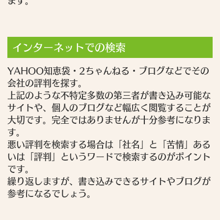
ます。
インターネットでの検索
YAHOO知恵袋・2ちゃんねる・ブログなどでその
会社の評判を探す。
上記のような不特定多数の第三者が書き込み可能な
サイトや、個人のブログなど幅広く閲覧することが
大切です。完全ではありませんが十分参考になりま
す。
悪い評判を検索する場合は「社名」と「苦情」ある
いは「評判」というワードで検索するのがポイント
です。
繰り返しますが、書き込みできるサイトやブログが
参考になるでしょう。