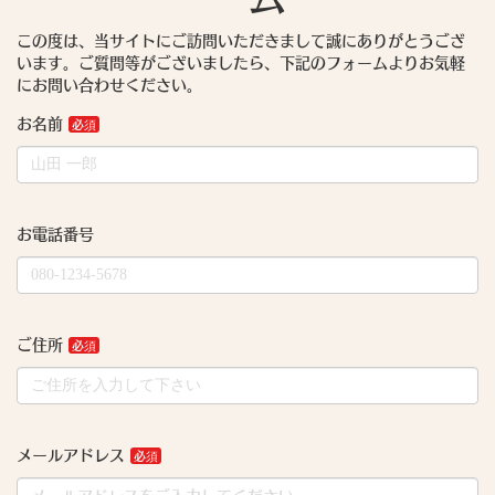
この度は、当サイトにご訪問いただきまして誠にありがとうござ
います。ご質問等がございましたら、下記のフォームよりお気軽
にお問い合わせください。
お名前
お電話番号
ご住所
メールアドレス