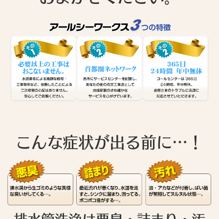
こんな症状が出る前に…！