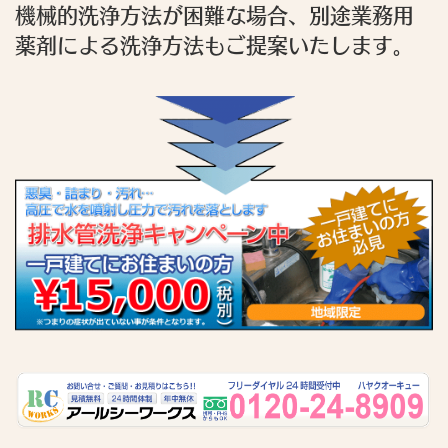
機械的洗浄方法が困難な場合、別途業務用
薬剤による洗浄方法もご提案いたします。