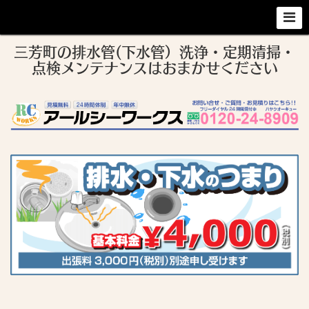
三芳町の排水管(下水管）洗浄・定期清掃・
点検メンテナンスはおまかせください