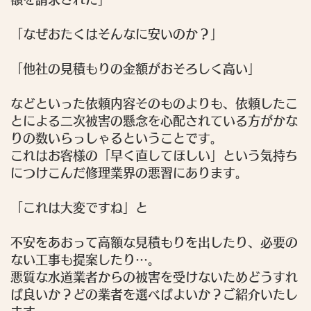
「なぜおたくはそんなに安いのか？」
「他社の見積もりの金額がおそろしく高い」
などといった依頼内容そのものよりも、依頼したこ
とによる二次被害の懸念を心配されている方がかな
りの数いらっしゃるということです。
これはお客様の「早く直してほしい」という気持ち
につけこんだ修理業界の悪習にあります。
「これは大変ですね」
と
不安をあおって高額な見積もりを出したり、必要の
ない工事も提案したり…。
悪質な水道業者からの被害を受けないためどうすれ
ば良いか？どの業者を選べばよいか？ご紹介いたし