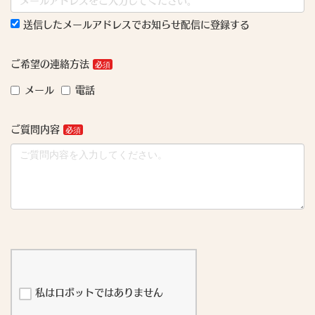
送信したメールアドレスでお知らせ配信に登録する
ご希望の連絡方法
メール
電話
ご質問内容
私はロボットではありません