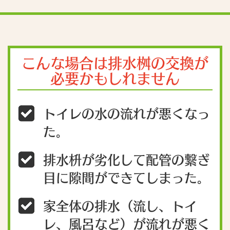
こんな場合は排水桝の交換が
必要かもしれません
トイレの水の流れが悪くなっ
た。
排水枡が劣化して配管の繋ぎ
目に隙間ができてしまった。
家全体の排水（流し、トイ
レ、風呂など）が流れが悪く