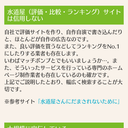
水道屋（評価・比較・ランキング）サイト
は信用しない
自社で評価サイトを作り、自作自演で書き込んだり
と、ほとんどが自作の広告なのです。
また、良い評価を買うなどしてランキングをNo.1
にしたりする業者も存在します。
いわばマッチポンプとでもいいましょうか…。ま
た、そういったサービスを行っている専門のホーム
ページ制作業者も存在しているのも確かです。
上記でご説明したとおり、幅広く検索することが大
切です。
※参考サイト
「水道屋さんにだまされないために」