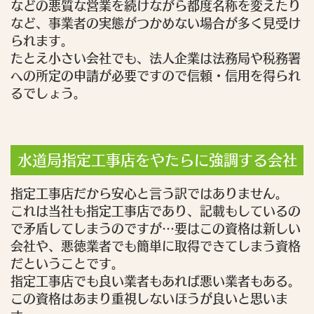
などの悪質な営業を続けながら都度名称を変えたり
など、事業者の実態がつかめない場合が多く見受け
られます。
たとえ小さい会社でも、法人企業は法務局や税務署
への所定の申請が必要ですので信頼・信用を得られ
るでしょう。
水道局指定工事店をやたらに強調する会社
指定工事店だから安心と言う訳ではありません。
これは当社も指定工事店であり、記載もしているの
で矛盾してしまうのですが…要はこの資格は新しい
会社や、悪徳業者でも簡単に取得できてしまう資格
だということです。
指定工事店でも良い業者もあれば悪い業者もある。
この資格はあまり重視しないほうが良いと思いま