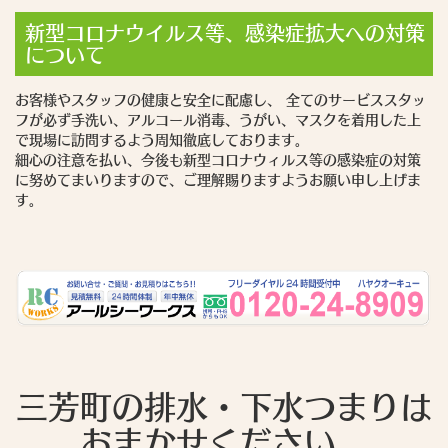
新型コロナウイルス等、感染症拡大への対策
について
お客様やスタッフの健康と安全に配慮し、 全てのサービススタッ
フが必ず手洗い、アルコール消毒、うがい、マスクを着用した上
で現場に訪問するよう周知徹底しております。
細心の注意を払い、今後も新型コロナウィルス等の感染症の対策
に努めてまいりますので、ご理解賜りますようお願い申し上げま
す。
三芳町の排水・下水つまりは
おまかせください。