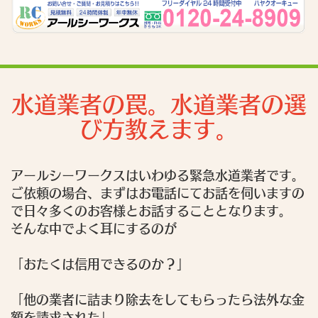
水道業者の罠。水道業者の選
び方教えます。
アールシーワークスはいわゆる緊急水道業者です。
ご依頼の場合、まずはお電話にてお話を伺いますの
で日々多くのお客様とお話することとなります。
そんな中でよく耳にするのが
「おたくは信用できるのか？」
「他の業者に詰まり除去をしてもらったら法外な金
額を請求された」