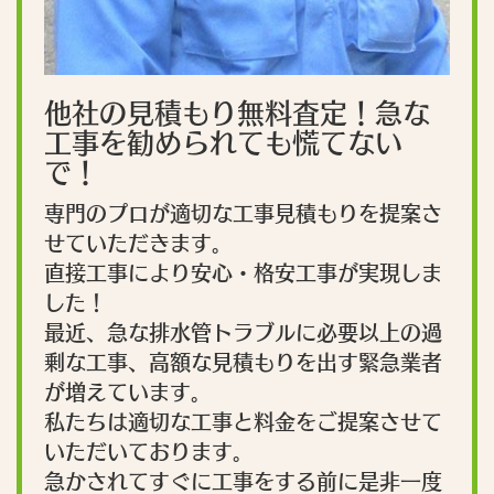
他社の見積もり無料査定！急な
工事を勧められても慌てない
で！
専門のプロが適切な工事見積もりを提案さ
せていただきます。
直接工事により安心・格安工事が実現しま
した！
最近、急な排水管トラブルに必要以上の過
剰な工事、高額な見積もりを出す緊急業者
が増えています。
私たちは適切な工事と料金をご提案させて
いただいております。
急かされてすぐに工事をする前に是非一度