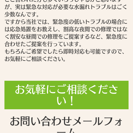
が、実は緊急な対応が必要な水漏れトラブルはごく
少数なんです。
ですから当社では、緊急度の低いトラブルの場合に
は応急処置をお教えし、割高な夜間での修理ではな
く割安な昼間での修理をご提案するなど、緊急度に
合わせたご提案を行っています。
もちろんご希望でしたら即時対応も可能ですので、
お気軽にご相談ください。
お気軽にご相談くださ
い！
お問い合わせメールフォ
ーム