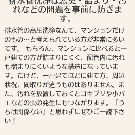
排水管洗浄は悪臭・詰まり・汚
れなどの問題を事前に防ぎま
す。
排水管の高圧洗浄なんて、マンションだけ
のもの…と考えられている方が非常に多い
です。 もちろん、マンションに比べると一
戸建ての方が詰まりにくく、配管内に汚れ
も溜まりにくいような構造になっていま
す。だけど、一戸建てほどに建て方、周辺
状況、間取りが違うものはありません。ま
た、汚れを放置しておくとゴキブリや小バ
エなどの虫の発生にもつながります。「う
ちは関係ない」と思わずにぜひご一読下さ
い！