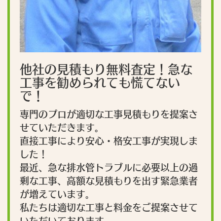
他社の見積もり無料査定！急な
工事を勧められても慌てない
で！
専門のプロが適切な工事見積もりを提案さ
せていただきます。
直接工事により安心・格安工事が実現しま
した！
最近、急な排水管トラブルに必要以上の過
剰な工事、高額な見積もりを出す緊急業者
が増えています。
私たちは適切な工事と料金をご提案させて
いただいております。