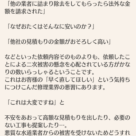
「他の業者に詰まり除去をしてもらったら法外な金
額を請求された」
「なぜおたくはそんなに安いのか？」
「他社の見積もりの金額がおそろしく高い」
などといった依頼内容そのものよりも、依頼したこ
とによる二次被害の懸念を心配されている方がかな
りの数いらっしゃるということです。
これはお客様の「早く直してほしい」という気持ち
につけこんだ修理業界の悪習にあります。
「これは大変ですね」
と
不安をあおって高額な見積もりを出したり、必要の
ない工事も提案したり…。
悪質な水道業者からの被害を受けないためどうすれ