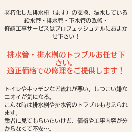
老朽化した排水枡（ます）の交換、漏水している
給水管・排水管・下水管の改修・
修繕工事サービスはプロフェッショナルにおまか
せ下さい！
排水管・排水桝のトラブルお任せ下
さい。
適正価格での修理をご提供します！
トイレやキッチンなど流れが悪い。しつこい嫌な
ニオイが気になる。
こんな時は排水桝や排水管のトラブルも考えられ
ます。
業者に見てもらいたいけど、価格や工事内容が分
からなくて不安…。