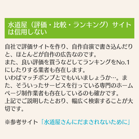
水道屋（評価・比較・ランキング）サイト
は信用しない
自社で評価サイトを作り、自作自演で書き込んだり
と、ほとんどが自作の広告なのです。
また、良い評価を買うなどしてランキングをNo.1
にしたりする業者も存在します。
いわばマッチポンプとでもいいましょうか…。ま
た、そういったサービスを行っている専門のホーム
ページ制作業者も存在しているのも確かです。
上記でご説明したとおり、幅広く検索することが大
切です。
※参考サイト
「水道屋さんにだまされないために」