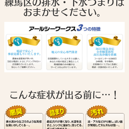
練馬区の排水・下水つまりは
おまかせください。
こんな症状が出る前に…！