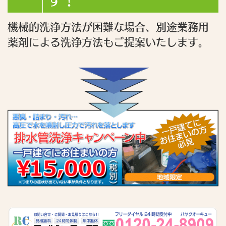
す！
機械的洗浄方法が困難な場合、別途業務用
薬剤による洗浄方法もご提案いたします。