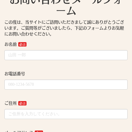
ーム
この度は、当サイトにご訪問いただきまして誠にありがとうござ
います。ご質問等がございましたら、下記のフォームよりお気軽
にお問い合わせください。
お名前
お電話番号
ご住所