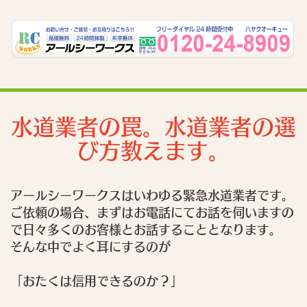
水道業者の罠。水道業者の選
び方教えます。
アールシーワークスはいわゆる緊急水道業者です。
ご依頼の場合、まずはお電話にてお話を伺いますの
で日々多くのお客様とお話することとなります。
そんな中でよく耳にするのが
「おたくは信用できるのか？」