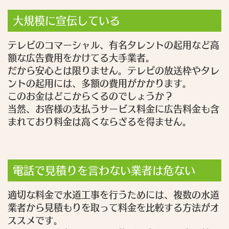
大規模に宣伝している
テレビのコマーシャル、有名タレントの起用など高
額な広告費用をかけてる大手業者。
だから安心とは限りません。テレビの放送枠やタレ
ントの起用には、多額の費用がかかります。
このお金はどこからくるのでしょうか？
当然、お客様の支払うサービス料金に広告料金も含
まれており料金は高くならざるを得ません。
電話で見積りを言わない業者は危ない
適切な料金で水道工事を行うためには、複数の水道
業者から見積もりを取って料金を比較する方法がオ
ススメです。