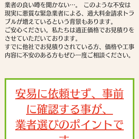
業者の良い噂を聞かない…。 このような不安は
現実に悪質な緊急業者による、過大料金請求トラ
ブルが増えているという背景もあります。
ご安心ください。私たちは適正価格でお見積りを
させていただいております。
すでに他社でお見積りされている方、価格や工事
内容に不安のある方もぜひ一度ご相談ください。
安易に依頼せず、事前
に確認する事が、
業者選びのポイントで