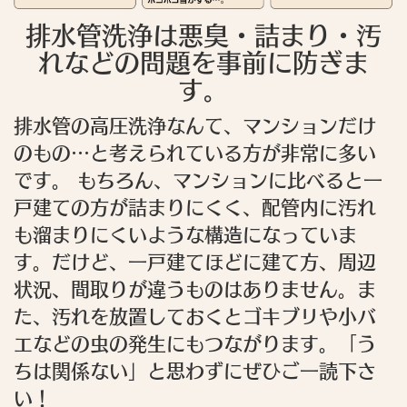
排水管洗浄は悪臭・詰まり・汚
れなどの問題を事前に防ぎま
す。
排水管の高圧洗浄なんて、マンションだけ
のもの…と考えられている方が非常に多い
です。 もちろん、マンションに比べると一
戸建ての方が詰まりにくく、配管内に汚れ
も溜まりにくいような構造になっていま
す。だけど、一戸建てほどに建て方、周辺
状況、間取りが違うものはありません。ま
た、汚れを放置しておくとゴキブリや小バ
エなどの虫の発生にもつながります。「う
ちは関係ない」と思わずにぜひご一読下さ
い！