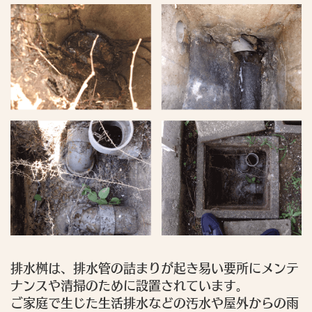
排水桝は、排水管の詰まりが起き易い要所にメンテ
ナンスや清掃のために設置されています。
ご家庭で生じた生活排水などの汚水や屋外からの雨