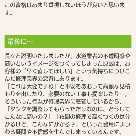
この資格はあまり重視しないほうが良いと思いま
す。
最後に…
長々と説明いたしましたが、水道業者の不透明感や
高いというイメージをつくってしまった原因は、お
客様の「早く直してほしい」という気持ちにつけこ
んだ修理業界の悪習にあります。
「これは大変ですね」と不安をあおって高額な見積
もりを出したり、必要のない工事も提案したり…。
そういった行為が修理業界に蔓延しているから、
「タンクを調整してもらっただけなのに、どうして
こんなに高いの？」「夜間の修理で高くつくのは分
かるけど、こんなにかかる？」といった費用にまつ
わる疑問や不信感を生んでしまっているんです。