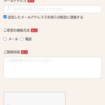
メールアドレス
送信したメールアドレスでお知らせ配信に登録する
ご希望の連絡方法
メール
電話
ご質問内容