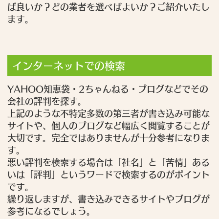
ば良いか？どの業者を選べばよいか？ご紹介いたし
ます。
インターネットでの検索
YAHOO知恵袋・2ちゃんねる・ブログなどでその
会社の評判を探す。
上記のような不特定多数の第三者が書き込み可能な
サイトや、個人のブログなど幅広く閲覧することが
大切です。完全ではありませんが十分参考になりま
す。
悪い評判を検索する場合は「社名」と「苦情」ある
いは「評判」というワードで検索するのがポイント
です。
繰り返しますが、書き込みできるサイトやブログが
参考になるでしょう。