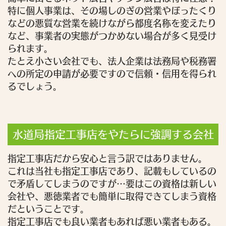
特に個人事業は、その場しのぎの営業やぼったくり
などの悪質な営業を続けながら都度名称を変えたり
など、事業者の実態がつかめない場合が多く見受け
られます。
たとえ小さい会社でも、法人企業は法務局や税務署
への所定の申請が必要ですので信頼・信用を得られ
るでしょう。
水道局指定工事店をやたらに強調する会社
指定工事店だから安心と言う訳ではありません。
これは当社も指定工事店であり、記載もしているの
で矛盾してしまうのですが…要はこの資格は新しい
会社や、悪徳業者でも簡単に取得できてしまう資格
だということです。
指定工事店でも良い業者もあれば悪い業者もある。