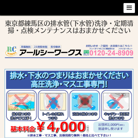
東京都練馬区の排水管(下水管)洗浄・定期清
掃・点検メンテナンスはおまかせください