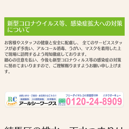
新型コロナウイルス等、感染症拡大への対策
について
お客様やスタッフの健康と安全に配慮し、 全てのサービススタッ
フが必ず手洗い、アルコール消毒、うがい、マスクを着用した上
で現場に訪問するよう周知徹底しております。
細心の注意を払い、今後も新型コロナウィルス等の感染症の対策
に努めてまいりますので、ご理解賜りますようお願い申し上げま
す。