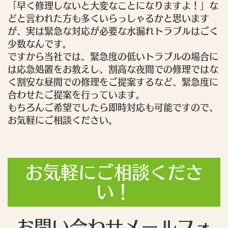
「早く修理しないと大変なことになりますよ！」な
どと言われた方も多くいらっしゃるかと思います
が、実は緊急な対応が必要な水漏れトラブルはごく
少数なんです。
ですから当社では、緊急度の低いトラブルの場合に
は応急処置をお教えし、割高な夜間での修理ではな
く割安な昼間での修理をご提案するなど、緊急度に
合わせたご提案を行っています。
もちろんご希望でしたら即時対応も可能ですので、
お気軽にご相談ください。
お気軽にご相談くださ
い！
お問い合わせメールフォ