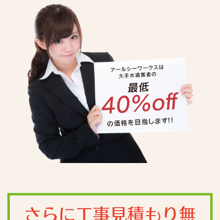
さらに工事見積もり無