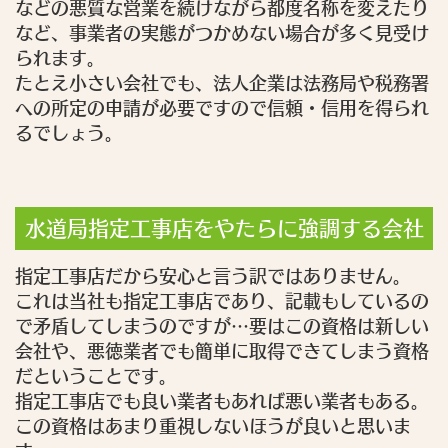
などの悪質な営業を続けながら都度名称を変えたり
など、事業者の実態がつかめない場合が多く見受け
られます。
たとえ小さい会社でも、法人企業は法務局や税務署
への所定の申請が必要ですので信頼・信用を得られ
るでしょう。
水道局指定工事店をやたらに強調する会社
指定工事店だから安心と言う訳ではありません。
これは当社も指定工事店であり、記載もしているの
で矛盾してしまうのですが…要はこの資格は新しい
会社や、悪徳業者でも簡単に取得できてしまう資格
だということです。
指定工事店でも良い業者もあれば悪い業者もある。
この資格はあまり重視しないほうが良いと思いま