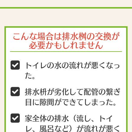
こんな場合は排水桝の交換が
必要かもしれません
トイレの水の流れが悪くなっ
た。
排水枡が劣化して配管の繋ぎ
目に隙間ができてしまった。
家全体の排水（流し、トイ
レ、風呂など）が流れが悪く