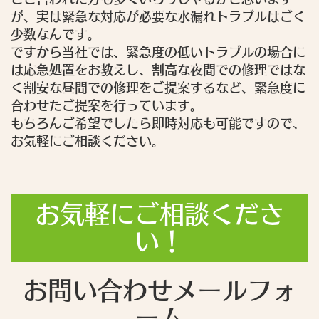
が、実は緊急な対応が必要な水漏れトラブルはごく
少数なんです。
ですから当社では、緊急度の低いトラブルの場合に
は応急処置をお教えし、割高な夜間での修理ではな
く割安な昼間での修理をご提案するなど、緊急度に
合わせたご提案を行っています。
もちろんご希望でしたら即時対応も可能ですので、
お気軽にご相談ください。
お気軽にご相談くださ
い！
お問い合わせメールフォ
ーム