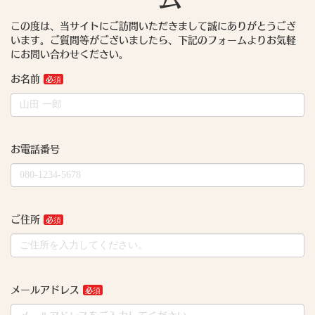
この度は、当サイトにご訪問いただきまして誠にありがとうござ
います。ご質問等がございましたら、下記のフォームよりお気軽
にお問い合わせください。
お名前
お電話番号
ご住所
メールアドレス