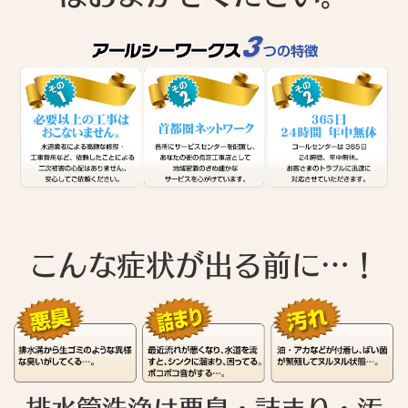
こんな症状が出る前に…！