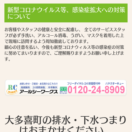
新型コロナウイルス等、感染症拡大への対策
について
お客様やスタッフの健康と安全に配慮し、 全てのサービススタッ
フが必ず手洗い、アルコール消毒、うがい、マスクを着用した上
で現場に訪問するよう周知徹底しております。
細心の注意を払い、今後も新型コロナウィルス等の感染症の対策
に努めてまいりますので、ご理解賜りますようお願い申し上げま
す。
大多喜町の排水・下水つまり
はおまかせください。