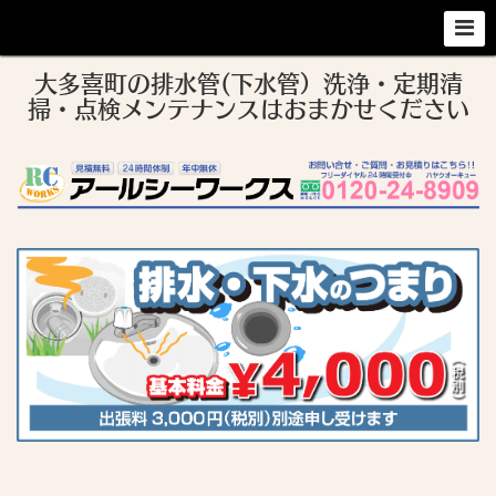
大多喜町の排水管(下水管）洗浄・定期清
掃・点検メンテナンスはおまかせください