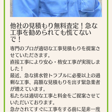
他社の見積もり無料査定！急な
工事を勧められても慌てない
で！
専門のプロが適切な工事見積もりを提案さ
せていただきます。
直接工事により安心・格安工事が実現しま
した！
最近、急な排水管トラブルに必要以上の過
剰な工事、高額な見積もりを出す緊急業者
が増えています。
私たちは適切な工事と料金をご提案させて
いただいております。
急かされてすぐに工事をする前に是非一度