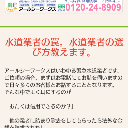
水道業者の罠。水道業者の選
び方教えます。
アールシーワークスはいわゆる緊急水道業者です。
ご依頼の場合、まずはお電話にてお話を伺いますの
で日々多くのお客様とお話することとなります。
そんな中でよく耳にするのが
「おたくは信用できるのか？」
「他の業者に詰まり除去をしてもらったら法外な金
額を請求された」