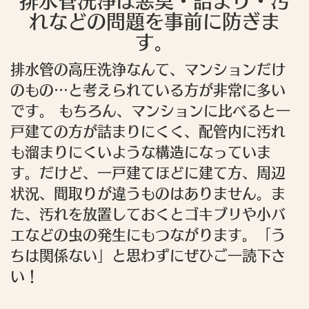
排水管洗浄は悪臭・詰まり・汚
れなどの問題を事前に防ぎま
す。
排水管の高圧洗浄なんて、マンションだけ
のもの…と考えられている方が非常に多い
です。 もちろん、マンションに比べると一
戸建ての方が詰まりにくく、配管内に汚れ
も溜まりにくいような構造になっていま
す。だけど、一戸建てほどに建て方、周辺
状況、間取りが違うものはありません。ま
た、汚れを放置しておくとゴキブリや小バ
エなどの虫の発生にもつながります。「う
ちは関係ない」と思わずにぜひご一読下さ
い！