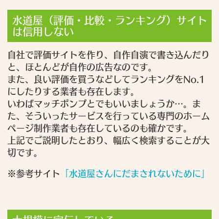
水道屋（評価・比較・ランキング）サイト
は信用しない
自社で評価サイトを作り、自作自演で書き込んだり
と、ほとんどが自作の広告なのです。
また、良い評価を買うなどしてランキングをNo.1
にしたりする業者も存在します。
いわばマッチポンプとでもいいましょうか…。ま
た、そういったサービスを行っている専門のホーム
ページ制作業者も存在しているのも確かです。
上記でご説明したとおり、幅広く検索することが大
切です。
※参考サイト
「水道屋さんにだまされないために」