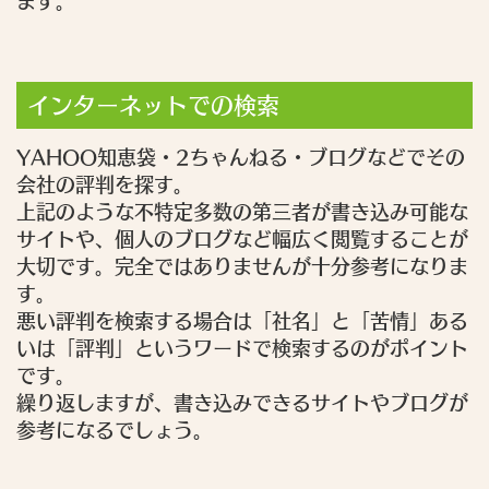
ます。
インターネットでの検索
YAHOO知恵袋・2ちゃんねる・ブログなどでその
会社の評判を探す。
上記のような不特定多数の第三者が書き込み可能な
サイトや、個人のブログなど幅広く閲覧することが
大切です。完全ではありませんが十分参考になりま
す。
悪い評判を検索する場合は「社名」と「苦情」ある
いは「評判」というワードで検索するのがポイント
です。
繰り返しますが、書き込みできるサイトやブログが
参考になるでしょう。