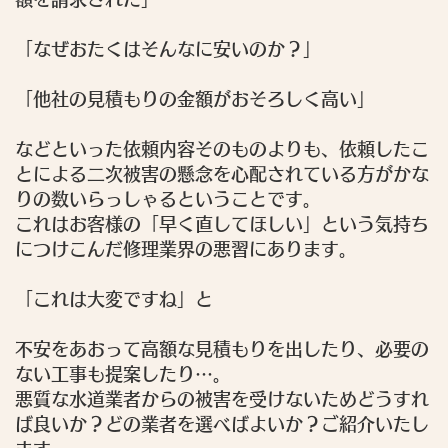
「なぜおたくはそんなに安いのか？」
「他社の見積もりの金額がおそろしく高い」
などといった依頼内容そのものよりも、依頼したこ
とによる二次被害の懸念を心配されている方がかな
りの数いらっしゃるということです。
これはお客様の「早く直してほしい」という気持ち
につけこんだ修理業界の悪習にあります。
「これは大変ですね」
と
不安をあおって高額な見積もりを出したり、必要の
ない工事も提案したり…。
悪質な水道業者からの被害を受けないためどうすれ
ば良いか？どの業者を選べばよいか？ご紹介いたし