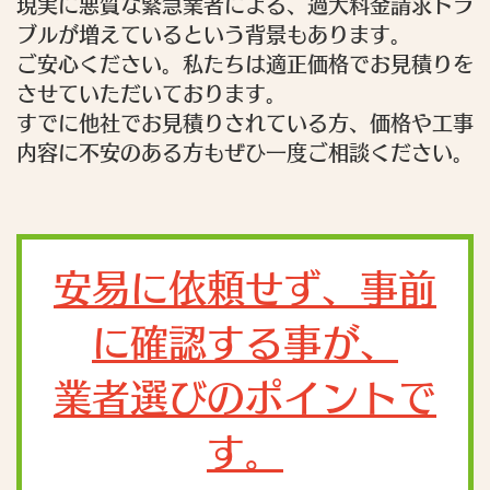
現実に悪質な緊急業者による、過大料金請求トラ
ブルが増えているという背景もあります。
ご安心ください。私たちは適正価格でお見積りを
させていただいております。
すでに他社でお見積りされている方、価格や工事
内容に不安のある方もぜひ一度ご相談ください。
安易に依頼せず、事前
に確認する事が、
業者選びのポイントで
す。