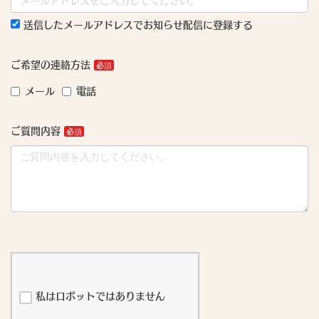
送信したメールアドレスでお知らせ配信に登録する
ご希望の連絡方法
メール
電話
ご質問内容
私はロボットではありません