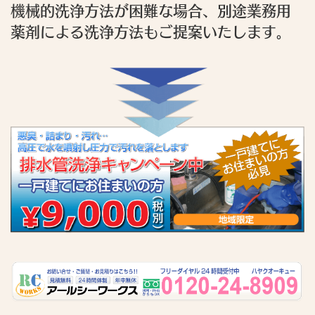
機械的洗浄方法が困難な場合、別途業務用
薬剤による洗浄方法もご提案いたします。