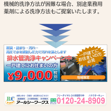
機械的洗浄方法が困難な場合、別途業務用
薬剤による洗浄方法もご提案いたします。