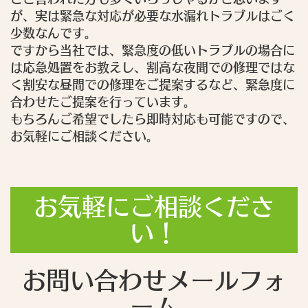
が、実は緊急な対応が必要な水漏れトラブルはごく
少数なんです。
ですから当社では、緊急度の低いトラブルの場合に
は応急処置をお教えし、割高な夜間での修理ではな
く割安な昼間での修理をご提案するなど、緊急度に
合わせたご提案を行っています。
もちろんご希望でしたら即時対応も可能ですので、
お気軽にご相談ください。
お気軽にご相談くださ
い！
お問い合わせメールフォ
ーム