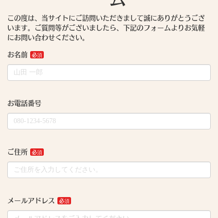
この度は、当サイトにご訪問いただきまして誠にありがとうござ
います。ご質問等がございましたら、下記のフォームよりお気軽
にお問い合わせください。
お名前
お電話番号
ご住所
メールアドレス