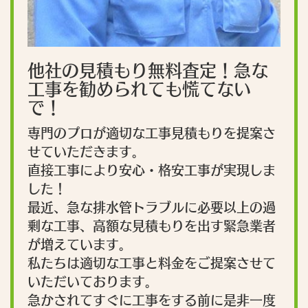
他社の見積もり無料査定！急な
工事を勧められても慌てない
で！
専門のプロが適切な工事見積もりを提案さ
せていただきます。
直接工事により安心・格安工事が実現しま
した！
最近、急な排水管トラブルに必要以上の過
剰な工事、高額な見積もりを出す緊急業者
が増えています。
私たちは適切な工事と料金をご提案させて
いただいております。
急かされてすぐに工事をする前に是非一度