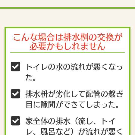
こんな場合は排水桝の交換が
必要かもしれません
トイレの水の流れが悪くなっ
た。
排水枡が劣化して配管の繋ぎ
目に隙間ができてしまった。
家全体の排水（流し、トイ
レ、風呂など）が流れが悪く