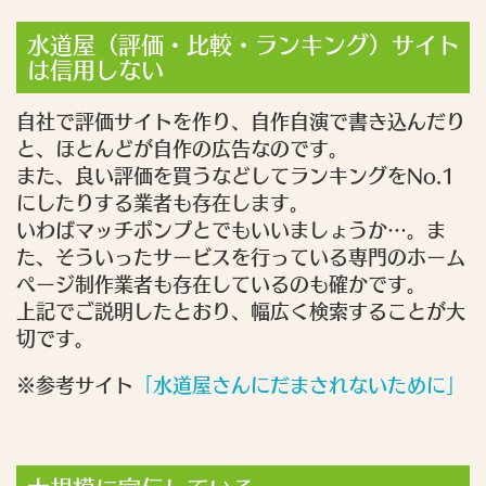
水道屋（評価・比較・ランキング）サイト
は信用しない
自社で評価サイトを作り、自作自演で書き込んだり
と、ほとんどが自作の広告なのです。
また、良い評価を買うなどしてランキングをNo.1
にしたりする業者も存在します。
いわばマッチポンプとでもいいましょうか…。ま
た、そういったサービスを行っている専門のホーム
ページ制作業者も存在しているのも確かです。
上記でご説明したとおり、幅広く検索することが大
切です。
※参考サイト
「水道屋さんにだまされないために」