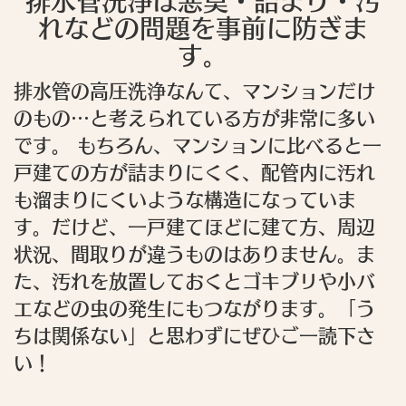
排水管洗浄は悪臭・詰まり・汚
れなどの問題を事前に防ぎま
す。
排水管の高圧洗浄なんて、マンションだけ
のもの…と考えられている方が非常に多い
です。 もちろん、マンションに比べると一
戸建ての方が詰まりにくく、配管内に汚れ
も溜まりにくいような構造になっていま
す。だけど、一戸建てほどに建て方、周辺
状況、間取りが違うものはありません。ま
た、汚れを放置しておくとゴキブリや小バ
エなどの虫の発生にもつながります。「う
ちは関係ない」と思わずにぜひご一読下さ
い！