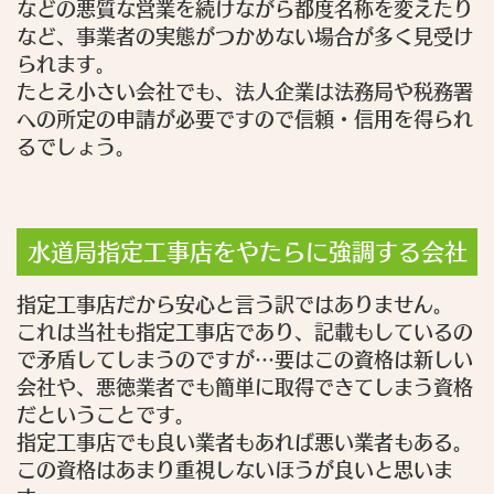
などの悪質な営業を続けながら都度名称を変えたり
など、事業者の実態がつかめない場合が多く見受け
られます。
たとえ小さい会社でも、法人企業は法務局や税務署
への所定の申請が必要ですので信頼・信用を得られ
るでしょう。
水道局指定工事店をやたらに強調する会社
指定工事店だから安心と言う訳ではありません。
これは当社も指定工事店であり、記載もしているの
で矛盾してしまうのですが…要はこの資格は新しい
会社や、悪徳業者でも簡単に取得できてしまう資格
だということです。
指定工事店でも良い業者もあれば悪い業者もある。
この資格はあまり重視しないほうが良いと思いま