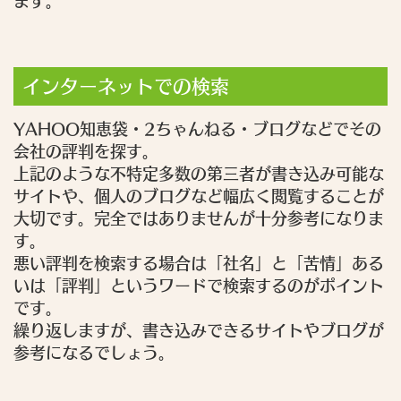
ます。
インターネットでの検索
YAHOO知恵袋・2ちゃんねる・ブログなどでその
会社の評判を探す。
上記のような不特定多数の第三者が書き込み可能な
サイトや、個人のブログなど幅広く閲覧することが
大切です。完全ではありませんが十分参考になりま
す。
悪い評判を検索する場合は「社名」と「苦情」ある
いは「評判」というワードで検索するのがポイント
です。
繰り返しますが、書き込みできるサイトやブログが
参考になるでしょう。