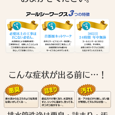
こんな症状が出る前に…！