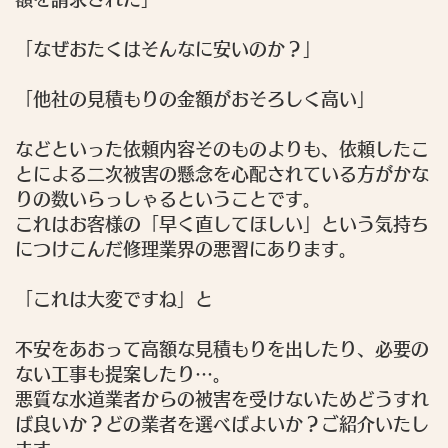
「なぜおたくはそんなに安いのか？」
「他社の見積もりの金額がおそろしく高い」
などといった依頼内容そのものよりも、依頼したこ
とによる二次被害の懸念を心配されている方がかな
りの数いらっしゃるということです。
これはお客様の「早く直してほしい」という気持ち
につけこんだ修理業界の悪習にあります。
「これは大変ですね」
と
不安をあおって高額な見積もりを出したり、必要の
ない工事も提案したり…。
悪質な水道業者からの被害を受けないためどうすれ
ば良いか？どの業者を選べばよいか？ご紹介いたし