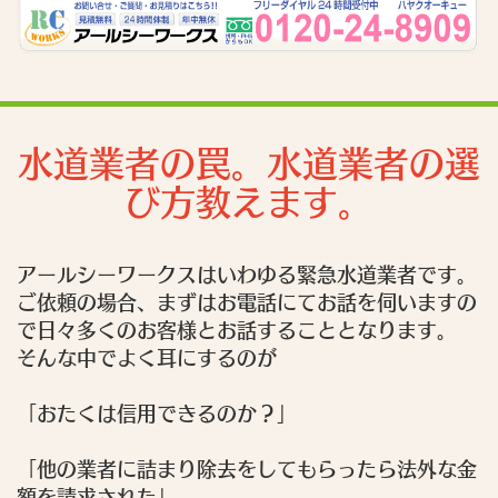
水道業者の罠。水道業者の選
び方教えます。
アールシーワークスはいわゆる緊急水道業者です。
ご依頼の場合、まずはお電話にてお話を伺いますの
で日々多くのお客様とお話することとなります。
そんな中でよく耳にするのが
「おたくは信用できるのか？」
「他の業者に詰まり除去をしてもらったら法外な金
額を請求された」