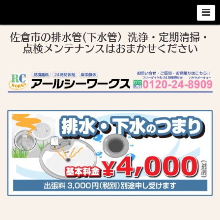
佐倉市の排水管(下水管）洗浄・定期清掃・
点検メンテナンスはおまかせください