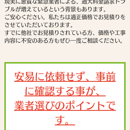
現実に悪質な緊急業者による、過大料金請求トラ
ブルが増えているという背景もあります。
ご安心ください。私たちは適正価格でお見積りを
させていただいております。
すでに他社でお見積りされている方、価格や工事
内容に不安のある方もぜひ一度ご相談ください。
安易に依頼せず、事前
に確認する事が、
業者選びのポイントで
す。