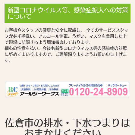
新型コロナウイルス等、感染症拡大への対策
について
お客様やスタッフの健康と安全に配慮し、 全てのサービススタッ
フが必ず手洗い、アルコール消毒、うがい、マスクを着用した上
で現場に訪問するよう周知徹底しております。
細心の注意を払い、今後も新型コロナウィルス等の感染症の対策
に努めてまいりますので、ご理解賜りますようお願い申し上げま
す。
佐倉市の排水・下水つまりは
おまかせください。