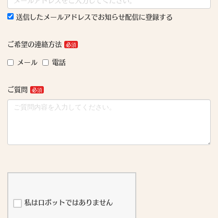
送信したメールアドレスでお知らせ配信に登録する
ご希望の連絡方法
メール
電話
ご質問
私はロボットではありません