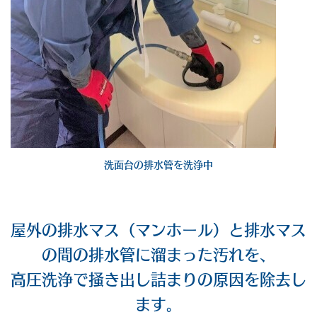
洗面台の排水管を洗浄中
屋外の排水マス（マンホール）と排水マス
の間の排水管に溜まった汚れを、
高圧洗浄で掻き出し詰まりの原因を除去し
ます。