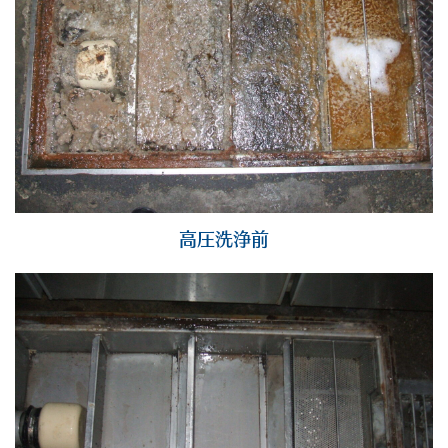
高圧洗浄前