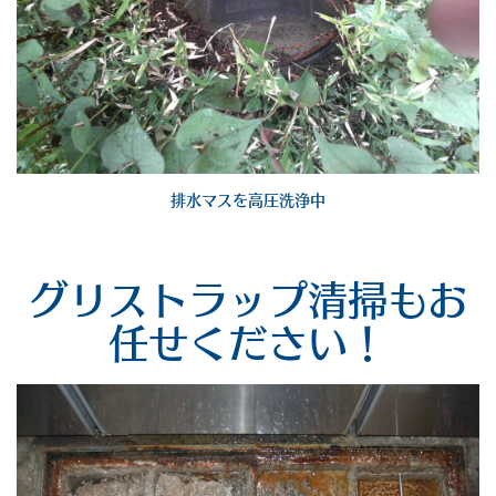
排水マスを高圧洗浄中
グリストラップ清掃もお
任せください！