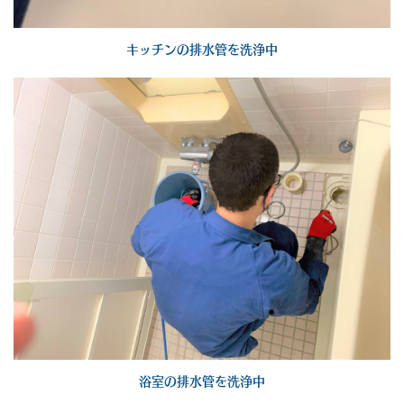
キッチンの排水管を洗浄中
浴室の排水管を洗浄中