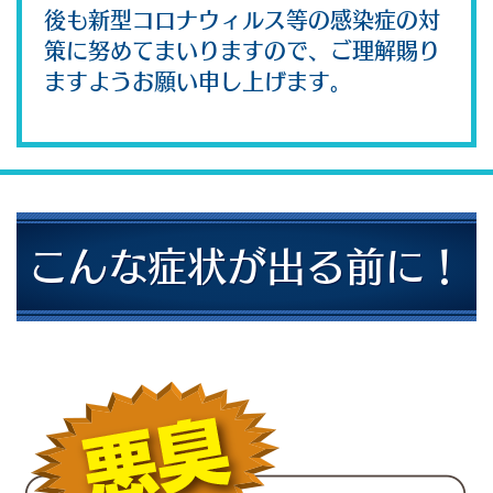
後も新型コロナウィルス等の感染症の対
策に努めてまいりますので、ご理解賜り
ますようお願い申し上げます。
こんな症状が出る前に！