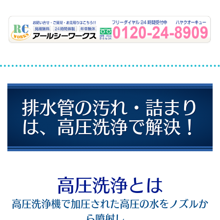
排水管の汚れ・詰まり
は、高圧洗浄で解決！
高圧洗浄とは
高圧洗浄機で加圧された高圧の水をノズルか
ら噴射し、