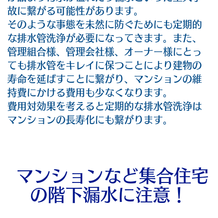
故に繋がる可能性があります。
そのような事態を未然に防ぐためにも定期的
な排水管洗浄が必要になってきます。また、
管理組合様、管理会社様、オーナー様にとっ
ても排水管をキレイに保つことにより建物の
寿命を延ばすことに繋がり、マンションの維
持費にかける費用も少なくなります。
費用対効果を考えると定期的な排水管洗浄は
マンションの長寿化にも繋がります。
マンションなど集合住宅
の階下漏水に注意！