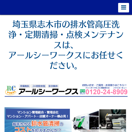
埼玉県志木市の排水管高圧洗
浄・定期清掃・点検メンテナン
スは、
アールシーワークスにお任せく
ださい。