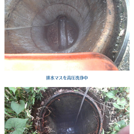
排水マスを高圧洗浄中