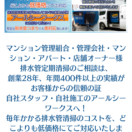
マンション管理組合・管理会社・マン
ション・アパート・店舗オーナー様
排水管定期清掃のご相談は、
創業28年、年間400件以上の実績が
お客様からの信頼の証
自社スタッフ・自社施工のアールシー
ワークスへ！
毎年かかる排水管清掃のコストを、ど
こよりも低価格にてご対応いたしま