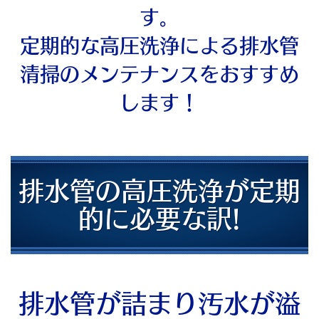
す。
定期的な高圧洗浄による排水管
清掃のメンテナンスをおすすめ
します！
排水管の高圧洗浄が定期
的に必要な訳!
排水管が詰まり汚水が溢