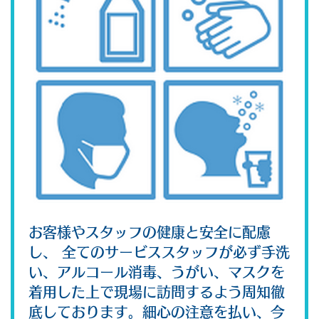
お客様やスタッフの健康と安全に配慮
し、 全てのサービススタッフが必ず手洗
い、アルコール消毒、うがい、マスクを
着用した上で現場に訪問するよう周知徹
底しております。細心の注意を払い、今