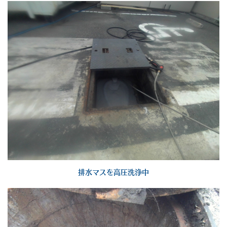
排水マスを高圧洗浄中