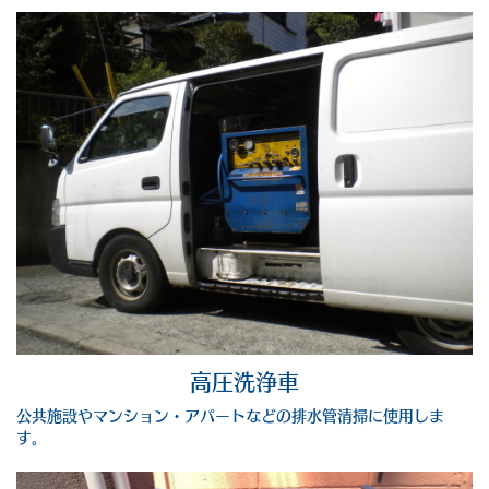
高圧洗浄車
公共施設やマンション・アパートなどの排水管清掃に使用しま
す。