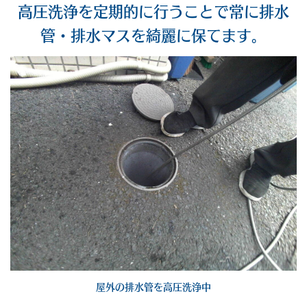
高圧洗浄を定期的に行うことで常に排水
管・排水マスを綺麗に保てます。
屋外の排水管を高圧洗浄中