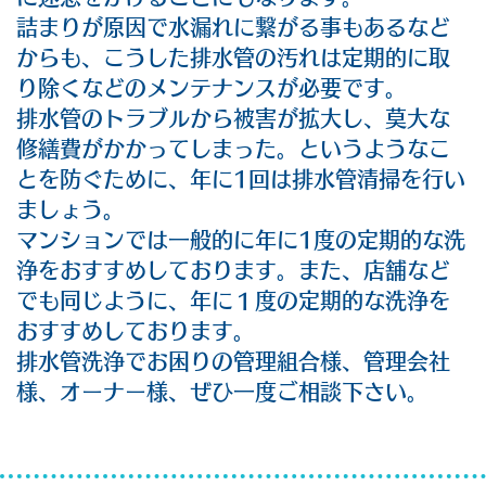
詰まりが原因で水漏れに繋がる事もあるなど
からも、こうした排水管の汚れは定期的に取
り除くなどのメンテナンスが必要です。
排水管のトラブルから被害が拡大し、莫大な
修繕費がかかってしまった。というようなこ
とを防ぐために、年に1回は排水管清掃を行い
ましょう。
マンションでは一般的に年に1度の定期的な洗
浄をおすすめしております。また、店舗など
でも同じように、年に１度の定期的な洗浄を
おすすめしております。
排水管洗浄でお困りの管理組合様、管理会社
様、オーナー様、ぜひ一度ご相談下さい。