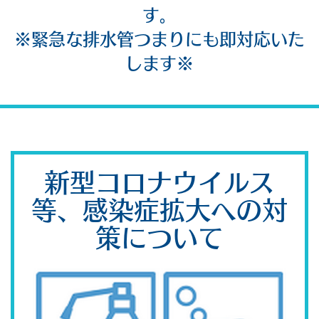
す。
※緊急な排水管つまりにも即対応いた
します※
新型コロナウイルス
等、感染症拡大への対
策について