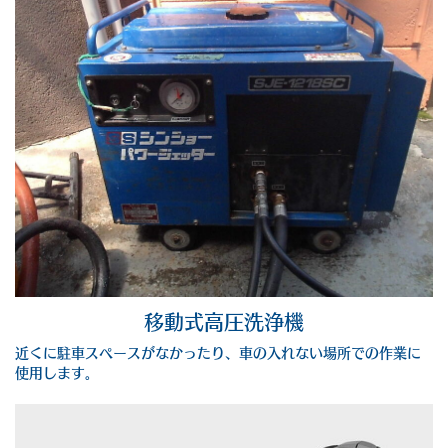
移動式高圧洗浄機
近くに駐車スペースがなかったり、車の入れない場所での作業に
使用します。