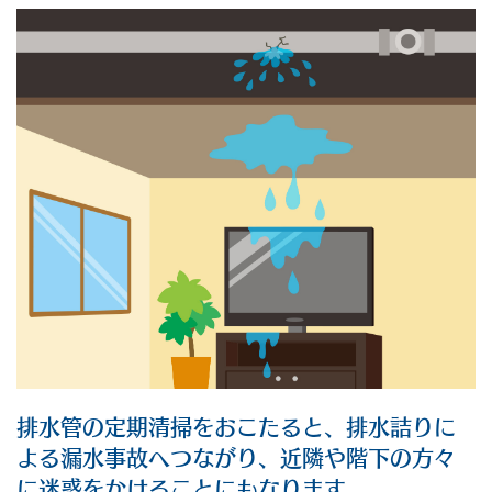
排水管の定期清掃をおこたると、排水詰りに
よる漏水事故へつながり、近隣や階下の方々
に迷惑をかけることにもなります。