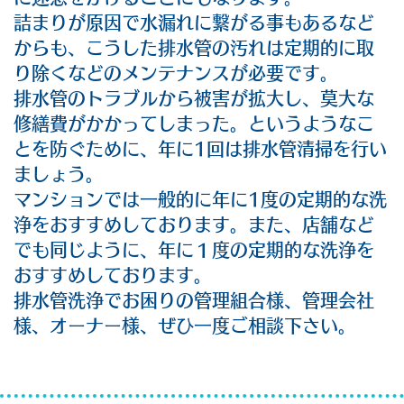
詰まりが原因で水漏れに繋がる事もあるなど
からも、こうした排水管の汚れは定期的に取
り除くなどのメンテナンスが必要です。
排水管のトラブルから被害が拡大し、莫大な
修繕費がかかってしまった。というようなこ
とを防ぐために、年に1回は排水管清掃を行い
ましょう。
マンションでは一般的に年に1度の定期的な洗
浄をおすすめしております。また、店舗など
でも同じように、年に１度の定期的な洗浄を
おすすめしております。
排水管洗浄でお困りの管理組合様、管理会社
様、オーナー様、ぜひ一度ご相談下さい。