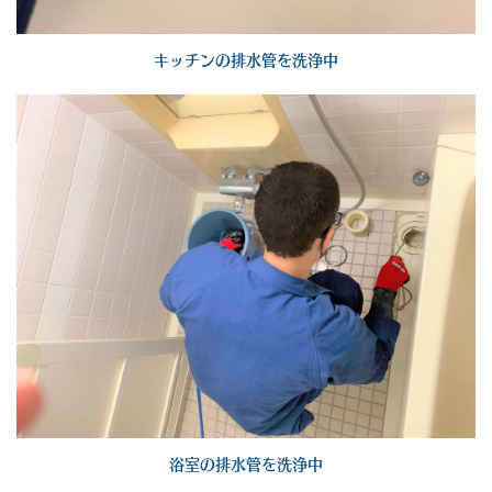
キッチンの排水管を洗浄中
浴室の排水管を洗浄中