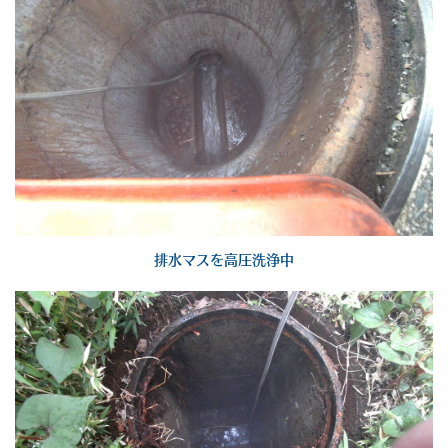
排水マスを高圧洗浄中