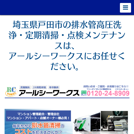
埼玉県戸田市の排水管高圧洗
浄・定期清掃・点検メンテナン
スは、
アールシーワークスにお任せく
ださい。