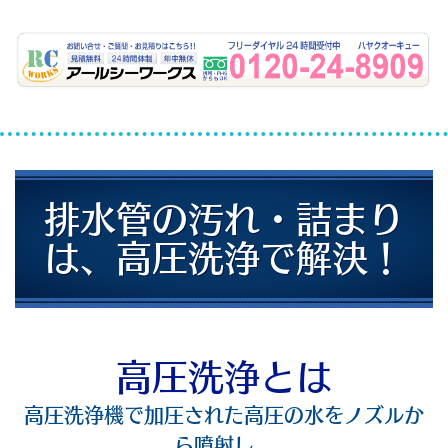
排水管の汚れ・詰まり
は、高圧洗浄で解決！
高圧洗浄とは
高圧洗浄機で加圧された高圧の水をノズルか
ら噴射し、