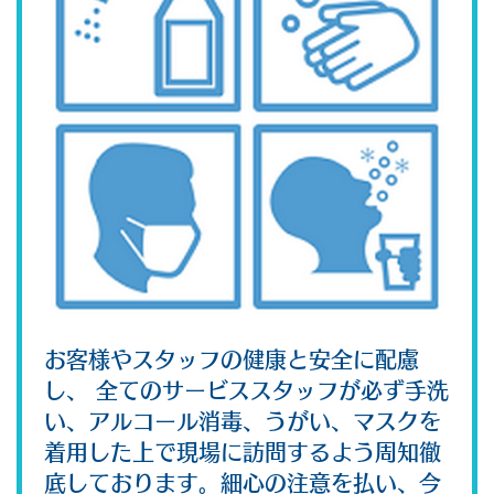
お客様やスタッフの健康と安全に配慮
し、 全てのサービススタッフが必ず手洗
い、アルコール消毒、うがい、マスクを
着用した上で現場に訪問するよう周知徹
底しております。細心の注意を払い、今