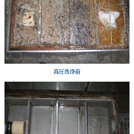
高圧洗浄前