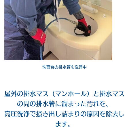
洗面台の排水管を洗浄中
屋外の排水マス（マンホール）と排水マス
の間の排水管に溜まった汚れを、
高圧洗浄で掻き出し詰まりの原因を除去し
ます。