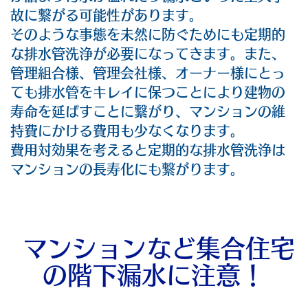
故に繋がる可能性があります。
そのような事態を未然に防ぐためにも定期的
な排水管洗浄が必要になってきます。また、
管理組合様、管理会社様、オーナー様にとっ
ても排水管をキレイに保つことにより建物の
寿命を延ばすことに繋がり、マンションの維
持費にかける費用も少なくなります。
費用対効果を考えると定期的な排水管洗浄は
マンションの長寿化にも繋がります。
マンションなど集合住宅
の階下漏水に注意！