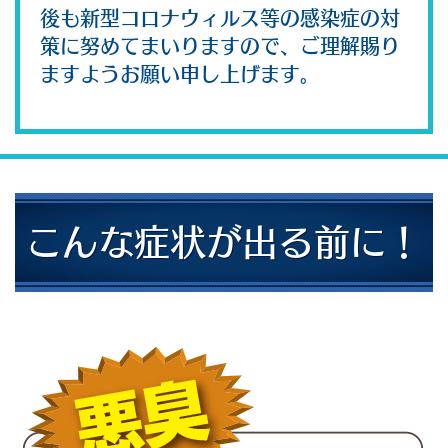
後も新型コロナウィルス等の感染症の対
策に努めてまいりますので、ご理解賜り
ますようお願い申し上げます。
こんな症状が出る前に！