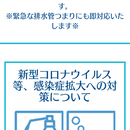
す。
※緊急な排水管つまりにも即対応いた
します※
新型コロナウイルス
等、感染症拡大への対
策について