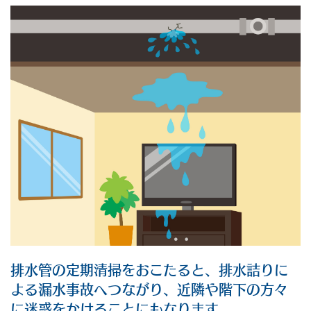
排水管の定期清掃をおこたると、排水詰りに
よる漏水事故へつながり、近隣や階下の方々
に迷惑をかけることにもなります。