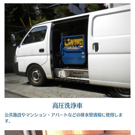
高圧洗浄車
公共施設やマンション・アパートなどの排水管清掃に使用しま
す。