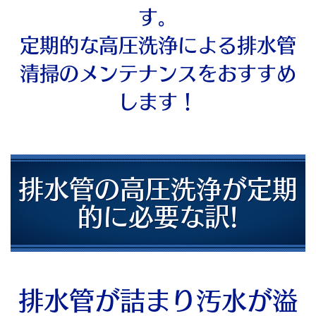
す。
定期的な高圧洗浄による排水管
清掃のメンテナンスをおすすめ
します！
排水管の高圧洗浄が定期
的に必要な訳!
排水管が詰まり汚水が溢