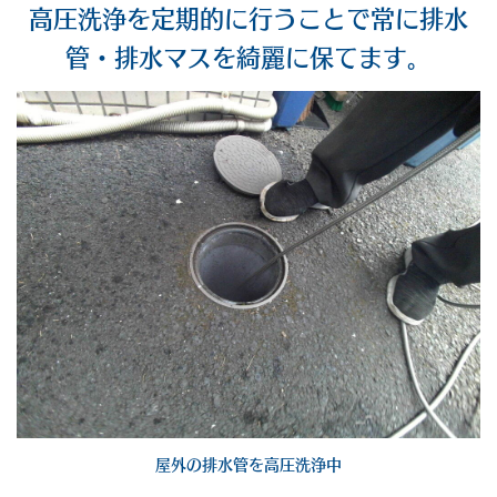
高圧洗浄を定期的に行うことで常に排水
管・排水マスを綺麗に保てます。
屋外の排水管を高圧洗浄中