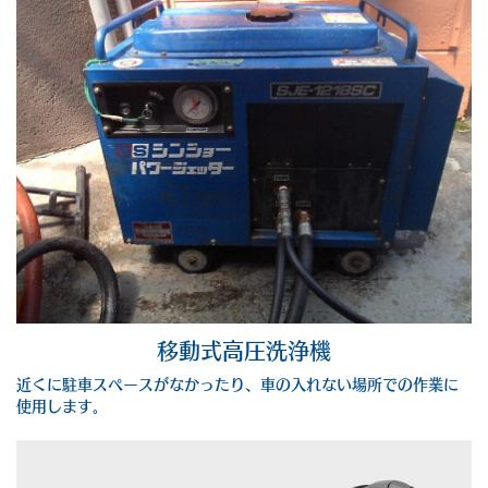
移動式高圧洗浄機
近くに駐車スペースがなかったり、車の入れない場所での作業に
使用します。