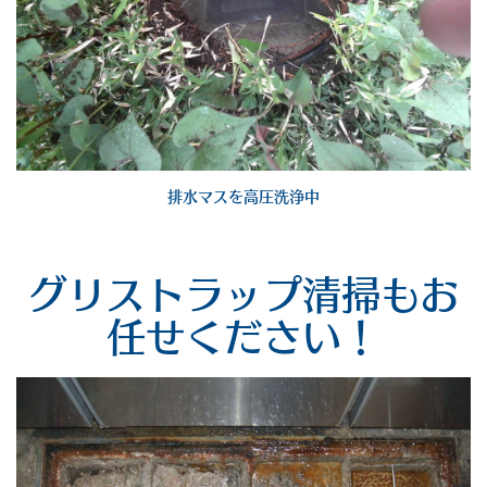
排水マスを高圧洗浄中
グリストラップ清掃もお
任せください！