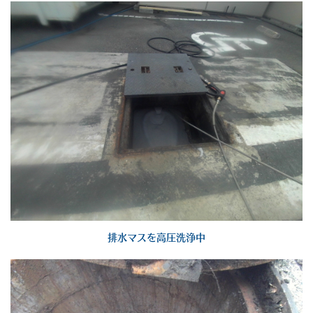
排水マスを高圧洗浄中