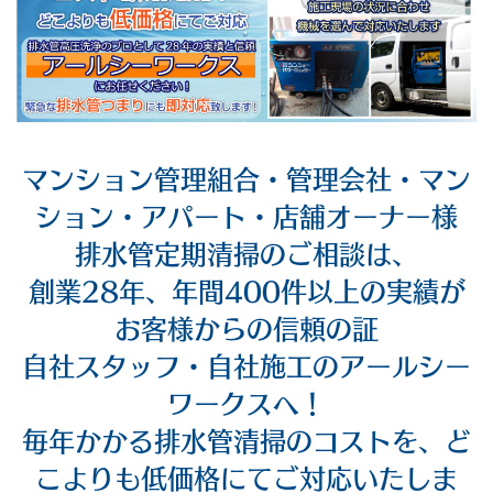
マンション管理組合・管理会社・マン
ション・アパート・店舗オーナー様
排水管定期清掃のご相談は、
創業28年、年間400件以上の実績が
お客様からの信頼の証
自社スタッフ・自社施工のアールシー
ワークスへ！
毎年かかる排水管清掃のコストを、ど
こよりも低価格にてご対応いたしま