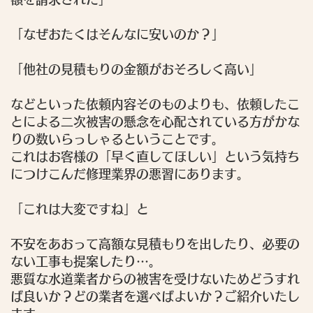
「なぜおたくはそんなに安いのか？」
「他社の見積もりの金額がおそろしく高い」
などといった依頼内容そのものよりも、依頼したこ
とによる二次被害の懸念を心配されている方がかな
りの数いらっしゃるということです。
これはお客様の「早く直してほしい」という気持ち
につけこんだ修理業界の悪習にあります。
「これは大変ですね」
と
不安をあおって高額な見積もりを出したり、必要の
ない工事も提案したり…。
悪質な水道業者からの被害を受けないためどうすれ
ば良いか？どの業者を選べばよいか？ご紹介いたし