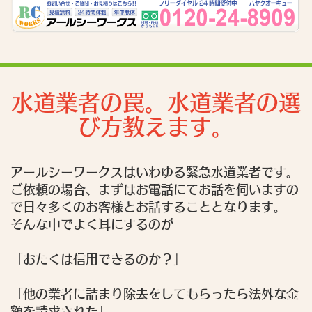
水道業者の罠。水道業者の選
び方教えます。
アールシーワークスはいわゆる緊急水道業者です。
ご依頼の場合、まずはお電話にてお話を伺いますの
で日々多くのお客様とお話することとなります。
そんな中でよく耳にするのが
「おたくは信用できるのか？」
「他の業者に詰まり除去をしてもらったら法外な金
額を請求された」