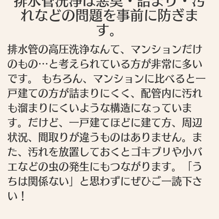
排水管洗浄は悪臭・詰まり・汚
れなどの問題を事前に防ぎま
す。
排水管の高圧洗浄なんて、マンションだけ
のもの…と考えられている方が非常に多い
です。 もちろん、マンションに比べると一
戸建ての方が詰まりにくく、配管内に汚れ
も溜まりにくいような構造になっていま
す。だけど、一戸建てほどに建て方、周辺
状況、間取りが違うものはありません。ま
た、汚れを放置しておくとゴキブリや小バ
エなどの虫の発生にもつながります。「う
ちは関係ない」と思わずにぜひご一読下さ
い！