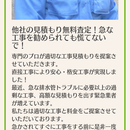
他社の見積もり無料査定！急な
工事を勧められても慌てない
で！
専門のプロが適切な工事見積もりを提案さ
せていただきます。
直接工事により安心・格安工事が実現しま
した！
最近、急な排水管トラブルに必要以上の過
剰な工事、高額な見積もりを出す緊急業者
が増えています。
私たちは適切な工事と料金をご提案させて
いただいております。
急かされてすぐに工事をする前に是非一度