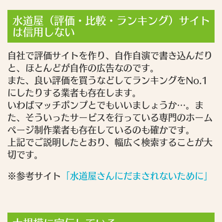
水道屋（評価・比較・ランキング）サイト
は信用しない
自社で評価サイトを作り、自作自演で書き込んだり
と、ほとんどが自作の広告なのです。
また、良い評価を買うなどしてランキングをNo.1
にしたりする業者も存在します。
いわばマッチポンプとでもいいましょうか…。ま
た、そういったサービスを行っている専門のホーム
ページ制作業者も存在しているのも確かです。
上記でご説明したとおり、幅広く検索することが大
切です。
※参考サイト
「水道屋さんにだまされないために」