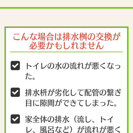
こんな場合は排水桝の交換が
必要かもしれません
トイレの水の流れが悪くなっ
た。
排水枡が劣化して配管の繋ぎ
目に隙間ができてしまった。
家全体の排水（流し、トイ
レ、風呂など）が流れが悪く