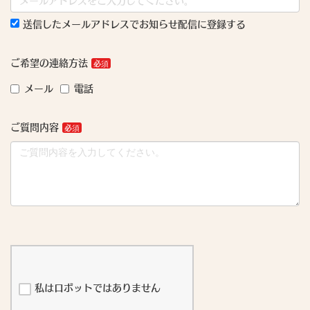
送信したメールアドレスでお知らせ配信に登録する
ご希望の連絡方法
メール
電話
ご質問内容
私はロボットではありません