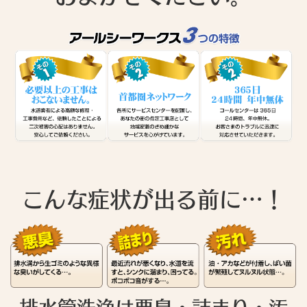
こんな症状が出る前に…！