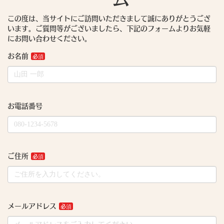
この度は、当サイトにご訪問いただきまして誠にありがとうござ
います。ご質問等がございましたら、下記のフォームよりお気軽
にお問い合わせください。
お名前
お電話番号
ご住所
メールアドレス