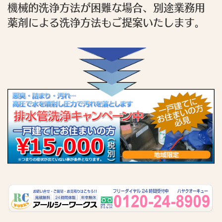
機械的洗浄方法が困難な場合、別途業務用
薬剤による洗浄方法もご提案いたします。