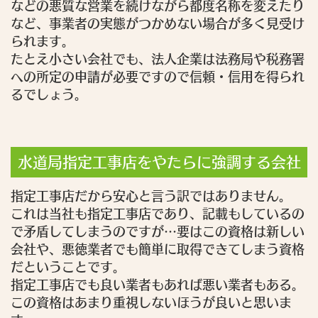
などの悪質な営業を続けながら都度名称を変えたり
など、事業者の実態がつかめない場合が多く見受け
られます。
たとえ小さい会社でも、法人企業は法務局や税務署
への所定の申請が必要ですので信頼・信用を得られ
るでしょう。
水道局指定工事店をやたらに強調する会社
指定工事店だから安心と言う訳ではありません。
これは当社も指定工事店であり、記載もしているの
で矛盾してしまうのですが…要はこの資格は新しい
会社や、悪徳業者でも簡単に取得できてしまう資格
だということです。
指定工事店でも良い業者もあれば悪い業者もある。
この資格はあまり重視しないほうが良いと思いま