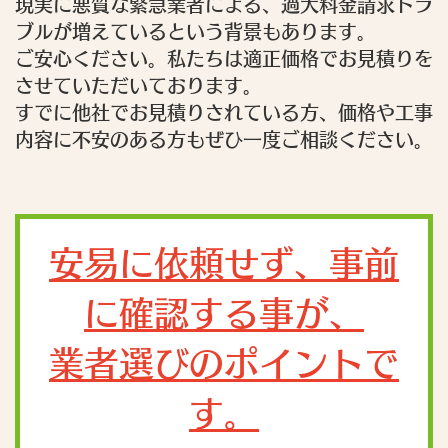
現実に悪質な緊急業者による、過大料金請求トラ
ブルが増えているという背景もあります。
ご安心ください。私たちは適正価格でお見積りを
させていただいております。
すでに他社でお見積りされている方、価格や工事
内容に不安のある方もぜひ一度ご相談ください。
安易に依頼せず、事前
に確認する事が、
業者選びのポイントで
す。