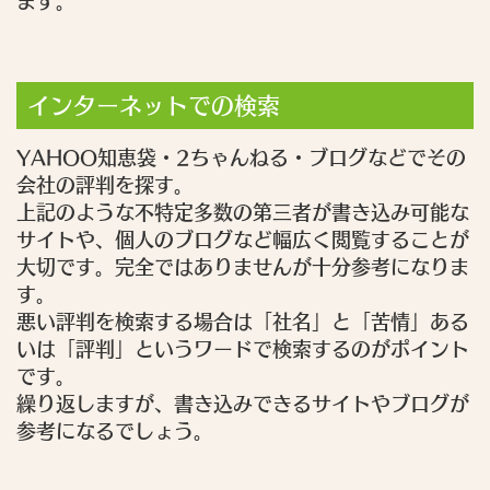
ます。
インターネットでの検索
YAHOO知恵袋・2ちゃんねる・ブログなどでその
会社の評判を探す。
上記のような不特定多数の第三者が書き込み可能な
サイトや、個人のブログなど幅広く閲覧することが
大切です。完全ではありませんが十分参考になりま
す。
悪い評判を検索する場合は「社名」と「苦情」ある
いは「評判」というワードで検索するのがポイント
です。
繰り返しますが、書き込みできるサイトやブログが
参考になるでしょう。