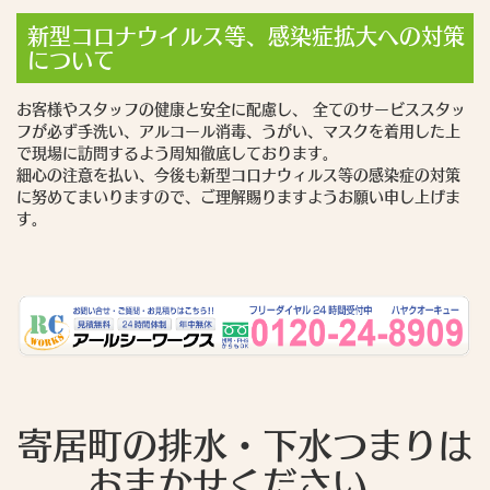
新型コロナウイルス等、感染症拡大への対策
について
お客様やスタッフの健康と安全に配慮し、 全てのサービススタッ
フが必ず手洗い、アルコール消毒、うがい、マスクを着用した上
で現場に訪問するよう周知徹底しております。
細心の注意を払い、今後も新型コロナウィルス等の感染症の対策
に努めてまいりますので、ご理解賜りますようお願い申し上げま
す。
寄居町の排水・下水つまりは
おまかせください。