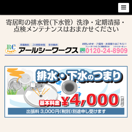
寄居町の排水管(下水管）洗浄・定期清掃・
点検メンテナンスはおまかせください