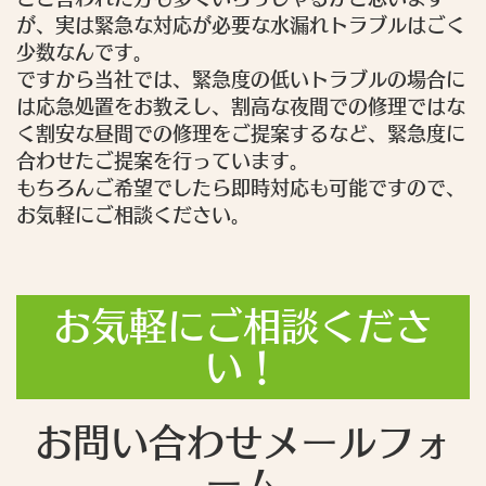
が、実は緊急な対応が必要な水漏れトラブルはごく
少数なんです。
ですから当社では、緊急度の低いトラブルの場合に
は応急処置をお教えし、割高な夜間での修理ではな
く割安な昼間での修理をご提案するなど、緊急度に
合わせたご提案を行っています。
もちろんご希望でしたら即時対応も可能ですので、
お気軽にご相談ください。
お気軽にご相談くださ
い！
お問い合わせメールフォ
ーム