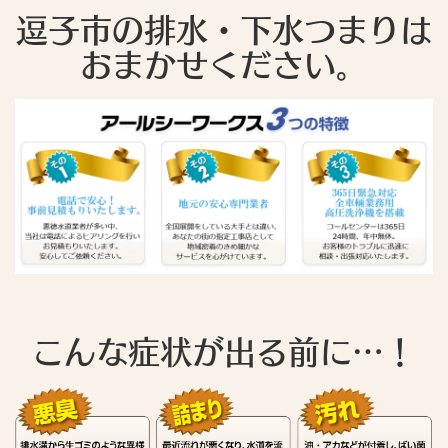
逗子市の排水・下水つまりは
おまかせください。
こんな症状が出る前に…！