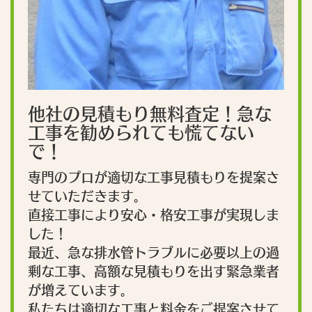
他社の見積もり無料査定！急な
工事を勧められても慌てない
で！
専門のプロが適切な工事見積もりを提案さ
せていただきます。
直接工事により安心・格安工事が実現しま
した！
最近、急な排水管トラブルに必要以上の過
剰な工事、高額な見積もりを出す緊急業者
が増えています。
私たちは適切な工事と料金をご提案させて