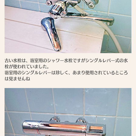
古い水栓は、浴室用のシャワー水栓ですがシングルレバー式の水
栓が使われていました。
浴室用のシングルレバーは珍しく、あまり使用されているところ
は見ませんね