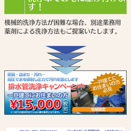
す！
機械的洗浄方法が困難な場合、別途業務用
薬剤による洗浄方法もご提案いたします。