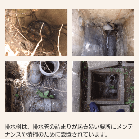
排水桝は、排水管の詰まりが起き易い要所にメンテ
ナンスや清掃のために設置されています。