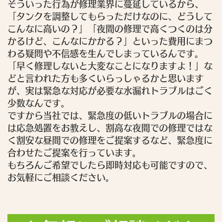
そういった行為が修理業界に蔓延しているから、
「タンクを調整してもらっただけなのに、どうして
こんなに高いの？」「夜間の修理で高くつくのは分
かるけど、こんなにかかる？」といった費用にまつ
わる疑問や不信感を生んでしまっているんです。
「早く修理しないと大変なことになりますよ！」な
どと言われた方も多くいらっしゃるかと思います
が、実は緊急な対応が必要な水漏れトラブルはごく
少数なんです。
ですから当社では、緊急度の低いトラブルの場合に
は応急処置をお教えし、割高な夜間での修理ではな
く割安な昼間での修理をご提案するなど、緊急度に
合わせたご提案を行っています。
もちろんご希望でしたら即時対応も可能ですので、
お気軽にご相談ください。