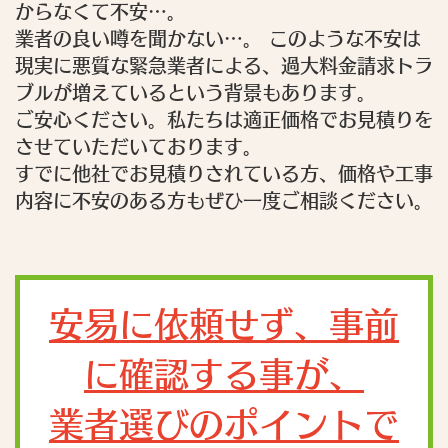
からなくて不安…。
業者の良い噂を聞かない…。 このような不安は
現実に悪質な緊急業者による、過大料金請求トラ
ブルが増えているという背景もあります。
ご安心ください。私たちは適正価格でお見積りを
させていただいております。
すでに他社でお見積りされている方、価格や工事
内容に不安のある方もぜひ一度ご相談ください。
安易に依頼せず、事前
に確認する事が、
業者選びのポイントで