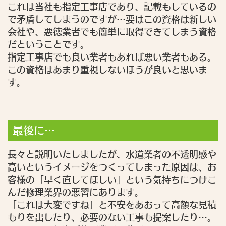
これは当社も指定工事店であり、記載もしているの
で矛盾してしまうのですが…要はこの資格は新しい
会社や、悪徳業者でも簡単に取得できてしまう資格
だということです。
指定工事店でも良い業者もあれば悪い業者もある。
この資格はあまり重視しないほうが良いと思いま
す。
最後に…
長々と説明いたしましたが、水道業者の不透明感や
高いというイメージをつくってしまった原因は、お
客様の「早く直してほしい」という気持ちにつけこ
んだ修理業界の悪習にあります。
「これは大変ですね」と不安をあおって高額な見積
もりを出したり、必要のない工事も提案したり…。