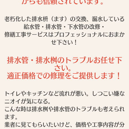
からも信頼されています。
老朽化した排水枡（ます）の交換、漏水している
給水管・排水管・下水管の改修・
修繕工事サービスはプロフェッショナルにおまか
せ下さい！
排水管・排水桝のトラブルお任せ下
さい。
適正価格での修理をご提供します！
トイレやキッチンなど流れが悪い。しつこい嫌な
ニオイが気になる。
こんな時は排水桝や排水管のトラブルも考えられ
ます。
業者に見てもらいたいけど、価格や工事内容が分