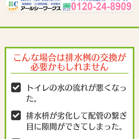
こんな場合は排水桝の交換が
必要かもしれません
トイレの水の流れが悪くなっ
た。
排水枡が劣化して配管の繋ぎ
目に隙間ができてしまった。