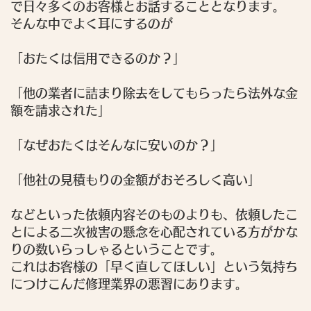
で日々多くのお客様とお話することとなります。
そんな中でよく耳にするのが
「おたくは信用できるのか？」
「他の業者に詰まり除去をしてもらったら法外な金
額を請求された」
「なぜおたくはそんなに安いのか？」
「他社の見積もりの金額がおそろしく高い」
などといった依頼内容そのものよりも、依頼したこ
とによる二次被害の懸念を心配されている方がかな
りの数いらっしゃるということです。
これはお客様の「早く直してほしい」という気持ち
につけこんだ修理業界の悪習にあります。