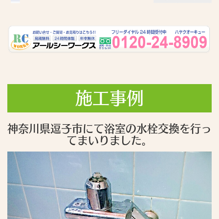
施工事例
神奈川県逗子市にて浴室の水栓交換を行っ
てまいりました。