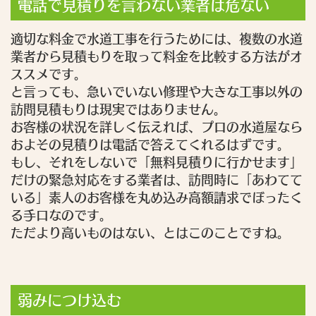
電話で見積りを言わない業者は危ない
適切な料金で水道工事を行うためには、複数の水道
業者から見積もりを取って料金を比較する方法がオ
ススメです。
と言っても、急いでいない修理や大きな工事以外の
訪問見積もりは現実ではありません。
お客様の状況を詳しく伝えれば、プロの水道屋なら
およその見積りは電話で答えてくれるはずです。
もし、それをしないで「無料見積りに行かせます」
だけの緊急対応をする業者は、訪問時に「あわてて
いる」素人のお客様を丸め込み高額請求でぼったく
る手口なのです。
ただより高いものはない、とはこのことですね。
弱みにつけ込む