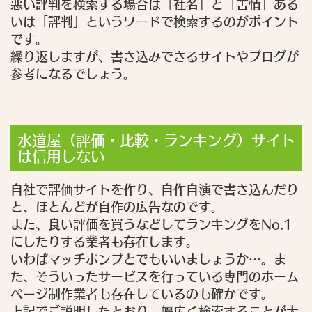
悪い評判を検索する場合は「社名」と「苦情」ある
いは「評判」というワードで検索するのがポイント
です。
繰り返しますが、書き込みできるサイトやブログが
参考になるでしょう。
水道屋（評価・比較・ランキング）サイト
は信用しない
自社で評価サイトを作り、自作自演で書き込んだり
と、ほとんどが自作の広告なのです。
また、良い評価を買うなどしてランキングをNo.1
にしたりする業者も存在します。
いわばマッチポンプとでもいいましょうか…。ま
た、そういったサービスを行っている専門のホーム
ページ制作業者も存在しているのも確かです。
上記でご説明したとおり、幅広く検索することが大