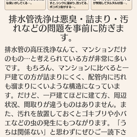
排水管洗浄は悪臭・詰まり・汚
れなどの問題を事前に防ぎま
す。
排水管の高圧洗浄なんて、マンションだけ
のもの…と考えられている方が非常に多い
です。 もちろん、マンションに比べると一
戸建ての方が詰まりにくく、配管内に汚れ
も溜まりにくいような構造になっていま
す。だけど、一戸建てほどに建て方、周辺
状況、間取りが違うものはありません。ま
た、汚れを放置しておくとゴキブリや小バ
エなどの虫の発生にもつながります。「う
ちは関係ない」と思わずにぜひご一読下さ