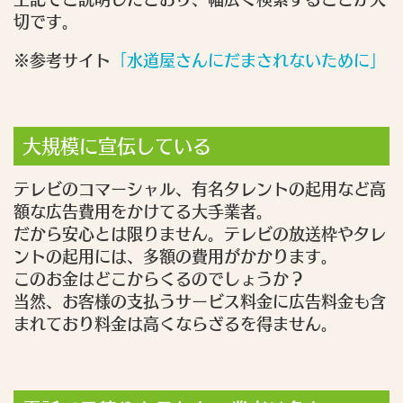
切です。
※参考サイト
「水道屋さんにだまされないために」
大規模に宣伝している
テレビのコマーシャル、有名タレントの起用など高
額な広告費用をかけてる大手業者。
だから安心とは限りません。テレビの放送枠やタレ
ントの起用には、多額の費用がかかります。
このお金はどこからくるのでしょうか？
当然、お客様の支払うサービス料金に広告料金も含
まれており料金は高くならざるを得ません。