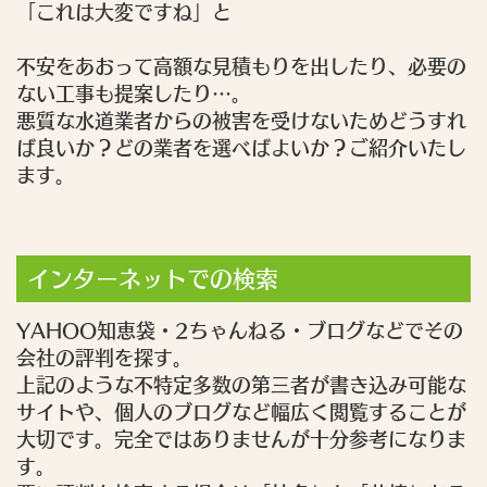
「これは大変ですね」
と
不安をあおって高額な見積もりを出したり、必要の
ない工事も提案したり…。
悪質な水道業者からの被害を受けないためどうすれ
ば良いか？どの業者を選べばよいか？ご紹介いたし
ます。
インターネットでの検索
YAHOO知恵袋・2ちゃんねる・ブログなどでその
会社の評判を探す。
上記のような不特定多数の第三者が書き込み可能な
サイトや、個人のブログなど幅広く閲覧することが
大切です。完全ではありませんが十分参考になりま
す。