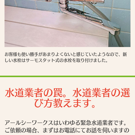
お客様も使い勝手があまりよくないと感じていたようなので、新
しい水栓はサーモスタット式の水栓を取り付けました。
水道業者の罠。水道業者の選
び方教えます。
アールシーワークスはいわゆる緊急水道業者です。
ご依頼の場合、まずはお電話にてお話を伺いますの