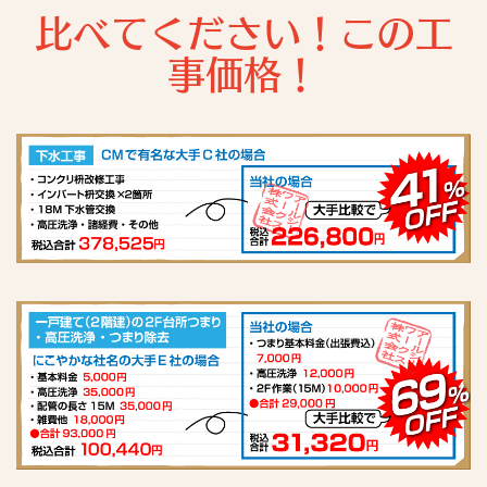
比べてください！この工
事価格！