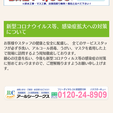
新型コロナウイルス等、感染症拡大への対策
について
お客様やスタッフの健康と安全に配慮し、 全てのサービススタッ
フが必ず手洗い、アルコール消毒、うがい、マスクを着用した上
で現場に訪問するよう周知徹底しております。
細心の注意を払い、今後も新型コロナウィルス等の感染症の対策
に努めてまいりますので、ご理解賜りますようお願い申し上げま
す。